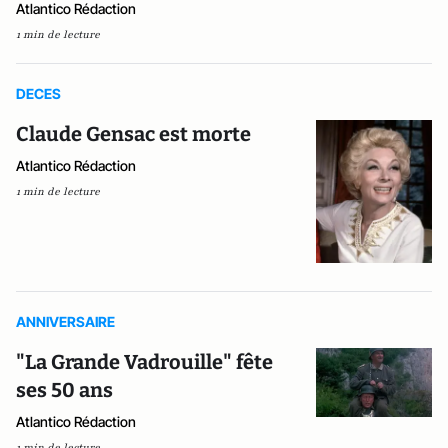
Atlantico Rédaction
1 min de lecture
DECES
Claude Gensac est morte
Atlantico Rédaction
1 min de lecture
ANNIVERSAIRE
"La Grande Vadrouille" fête
ses 50 ans
Atlantico Rédaction
1 min de lecture