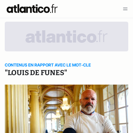
CONTENUS EN RAPPORT AVEC LE MOT-CLE
"LOUIS DE FUNES"