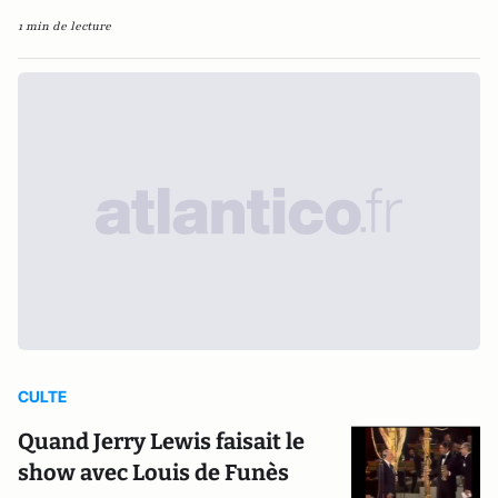
1 min de lecture
CULTE
Quand Jerry Lewis faisait le
show avec Louis de Funès