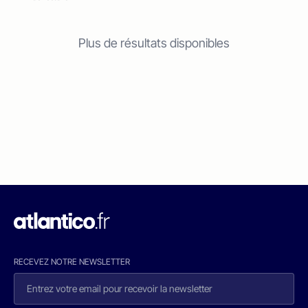
Plus de résultats disponibles
RECEVEZ NOTRE NEWSLETTER