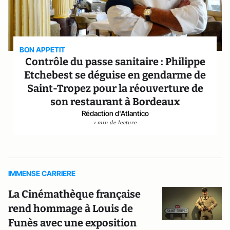
BON APPETIT
Contrôle du passe sanitaire : Philippe
Etchebest se déguise en gendarme de
Saint-Tropez pour la réouverture de
son restaurant à Bordeaux
Rédaction d'Atlantico
1 min de lecture
IMMENSE CARRIERE
La Cinémathèque française
rend hommage à Louis de
Funès avec une exposition