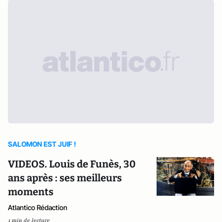
SALOMON EST JUIF !
VIDEOS. Louis de Funès, 30
ans après : ses meilleurs
moments
Atlantico Rédaction
1 min de lecture