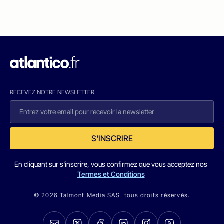
RECEVEZ NOTRE NEWSLETTER
S'INSCRIRE
En cliquant sur s'inscrire, vous confirmez que vous acceptez nos
Termes et Conditions
© 2026 Talmont Media SAS. tous droits réservés.