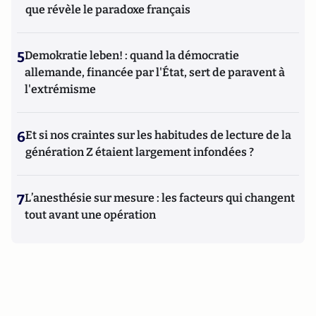
que révèle le paradoxe français
5
Demokratie leben! : quand la démocratie
allemande, financée par l'État, sert de paravent à
l'extrémisme
6
Et si nos craintes sur les habitudes de lecture de la
génération Z étaient largement infondées ?
7
L’anesthésie sur mesure : les facteurs qui changent
tout avant une opération