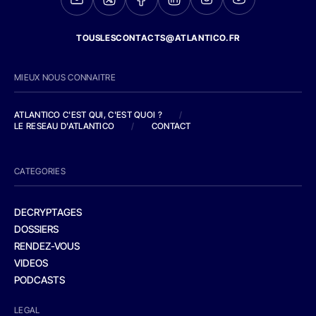
TOUSLESCONTACTS@ATLANTICO.FR
MIEUX NOUS CONNAITRE
ATLANTICO C'EST QUI, C'EST QUOI ?
/
LE RESEAU D'ATLANTICO
/
CONTACT
CATEGORIES
DECRYPTAGES
DOSSIERS
RENDEZ-VOUS
VIDEOS
PODCASTS
LEGAL