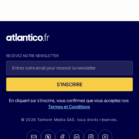
RECEVEZ NOTRE NEWSLETTER
S'INSCRIRE
En cliquant sur s'inscrire, vous confirmez que vous acceptez nos
Termes et Conditions
© 2026 Talmont Media SAS. tous droits réservés.