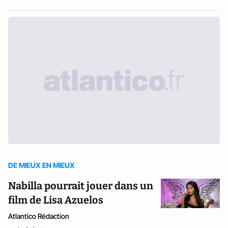
DE MIEUX EN MIEUX
Nabilla pourrait jouer dans un
film de Lisa Azuelos
Atlantico Rédaction