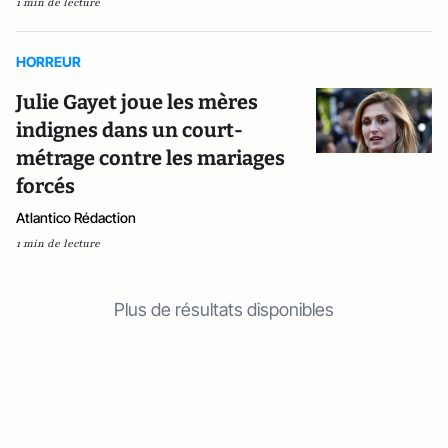
1 min de lecture
HORREUR
Julie Gayet joue les mères
indignes dans un court-
métrage contre les mariages
forcés
Atlantico Rédaction
1 min de lecture
Plus de résultats disponibles