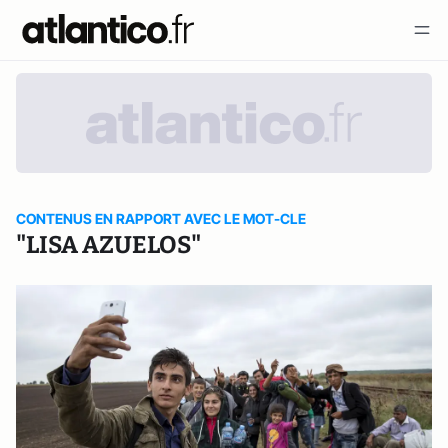
CONTENUS EN RAPPORT AVEC LE MOT-CLE
"LISA AZUELOS"