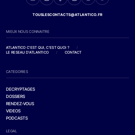
TOUSLESCONTACTS@ATLANTICO.FR
MIEUX NOUS CONNAITRE
ATLANTICO C'EST QUI, C'EST QUOI ?
/
LE RESEAU D'ATLANTICO
/
CONTACT
CATEGORIES
DECRYPTAGES
DOSSIERS
RENDEZ-VOUS
VIDEOS
PODCASTS
LEGAL