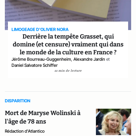
LIMOGEAGE D'OLIVIER NORA
Derrière la tempête Grasset, qui
domine (et censure) vraiment qui dans
le monde de la culture en France ?
Jérôme Bourreau-Guggenheim
,
Alexandre Jardin
et
Daniel Salvatore Schiffer
22 min de lecture
DISPARITION
Mort de Maryse Wolinski à
l'âge de 78 ans
Rédaction d'Atlantico