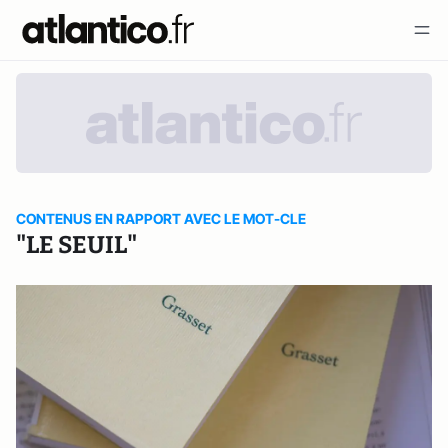
CONTENUS EN RAPPORT AVEC LE MOT-CLE
"LE SEUIL"