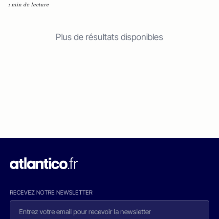
1 min de lecture
Plus de résultats disponibles
RECEVEZ NOTRE NEWSLETTER