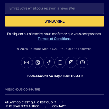
S'INSCRIRE
En cliquant sur s'inscrire, vous confirmez que vous acceptez nos
Termes et Conditions
© 2026 Talmont Media SAS. tous droits réservés.
TOUSLESCONTACTS@ATLANTICO.FR
MIEUX NOUS CONNAITRE
ATLANTICO C'EST QUI, C'EST QUOI ?
/
LE RESEAU D'ATLANTICO
/
CONTACT