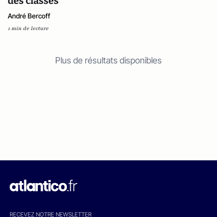
des classes"
André Bercoff
1 min de lecture
Plus de résultats disponibles
RECEVEZ NOTRE NEWSLETTER