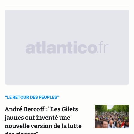
"LE RETOUR DES PEUPLES"
André Bercoff : "Les Gilets
jaunes ont inventé une
nouvelle version de la lutte