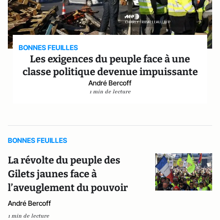
BONNES FEUILLES
Les exigences du peuple face à une
classe politique devenue impuissante
André Bercoff
1 min de lecture
BONNES FEUILLES
La révolte du peuple des
Gilets jaunes face à
l’aveuglement du pouvoir
André Bercoff
1 min de lecture