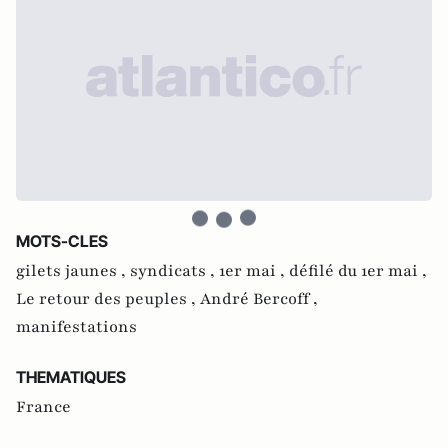
MOTS-CLES
gilets jaunes ,
syndicats ,
1er mai ,
défilé du 1er mai ,
Le retour des peuples ,
André Bercoff ,
manifestations
THEMATIQUES
France