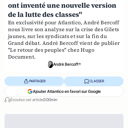
ont inventé une nouvelle version
de la lutte des classes"
En exclusivité pour Atlantico, André Bercoff
nous livre son analyse sur la crise des Gilets
jaunes, sur les syndicats et sur la fin du
Grand débat. André Bercoff vient de publier
"Le retour des peuples" chez Hugo
Document.
André Bercoff
PARTAGER
CLASSER
Ajouter Atlantico en favori sur Google
Écoutez cet article
0:00min