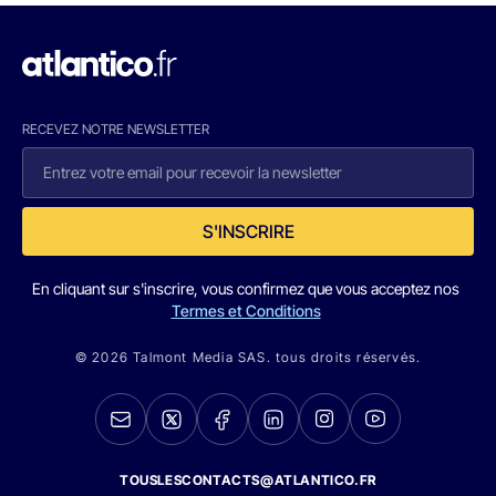
RECEVEZ NOTRE NEWSLETTER
S'INSCRIRE
En cliquant sur s'inscrire, vous confirmez que vous acceptez nos
Termes et Conditions
© 2026 Talmont Media SAS. tous droits réservés.
TOUSLESCONTACTS@ATLANTICO.FR