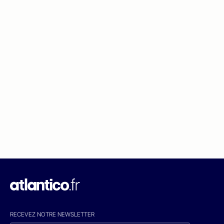
RECEVEZ NOTRE NEWSLETTER