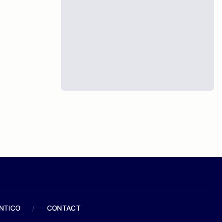
ANTICO
/
CONTACT