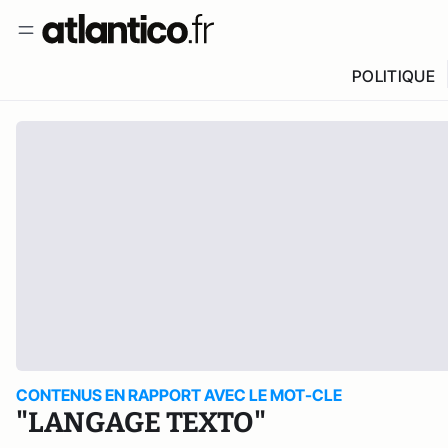
POLITIQUE
CONTENUS EN RAPPORT AVEC LE MOT-CLE
"LANGAGE TEXTO"