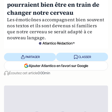
pourraient bien être en train de
changer notre cerveau
Les émoticônes accompagnent bien souvent
nos textos et ils sont devenus si familiers
que notre cerveau se serait adapté à ce
nouveau langage.
Atlantico Rédaction
PARTAGER
CLASSER
Ajouter Atlantico en favori sur Google
Écoutez cet article
0:00min