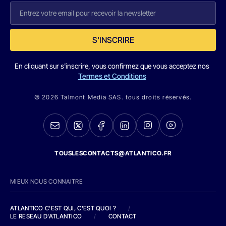
S'INSCRIRE
En cliquant sur s'inscrire, vous confirmez que vous acceptez nos
Termes et Conditions
© 2026 Talmont Media SAS. tous droits réservés.
TOUSLESCONTACTS@ATLANTICO.FR
MIEUX NOUS CONNAITRE
ATLANTICO C'EST QUI, C'EST QUOI ?
/
LE RESEAU D'ATLANTICO
/
CONTACT