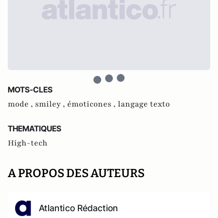
MOTS-CLES
mode ,
smiley ,
émoticones ,
langage texto
THEMATIQUES
High-tech
A PROPOS DES AUTEURS
Atlantico Rédaction