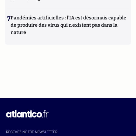
7
Pandémies artificielles : l’IA est désormais capable
de produire des virus qui n’existent pas dans la
nature
RECEVEZ NOTRE NEWSLETTER