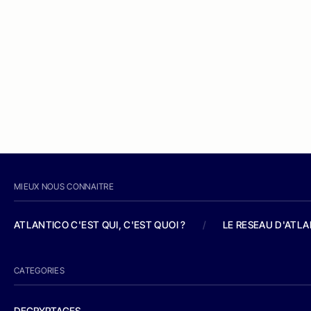
MIEUX NOUS CONNAITRE
ATLANTICO C'EST QUI, C'EST QUOI ?
/
LE RESEAU D'ATL
CATEGORIES
DECRYPTAGES