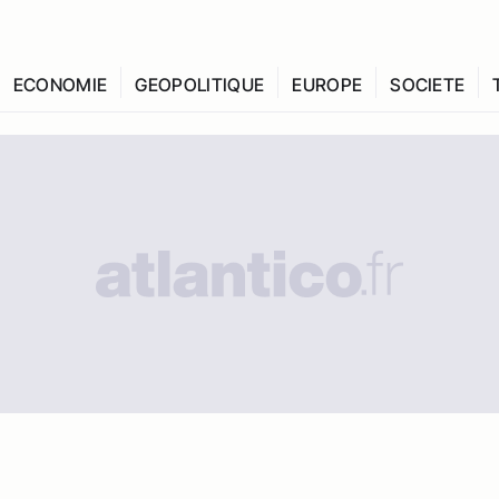
ECONOMIE
GEOPOLITIQUE
EUROPE
SOCIETE