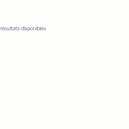
 résultats disponibles