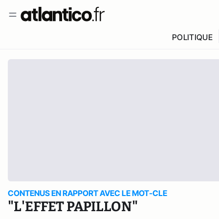
POLITIQUE
CONTENUS EN RAPPORT AVEC LE MOT-CLE
"L'EFFET PAPILLON"