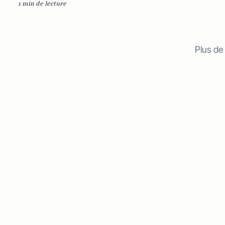
1 min de lecture
Plus de