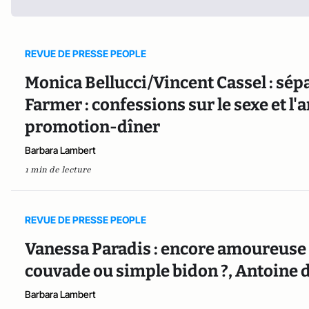
REVUE DE PRESSE PEOPLE
Monica Bellucci/Vincent Cassel : sépar
Farmer : confessions sur le sexe et l
promotion-dîner
Barbara Lambert
1 min de lecture
REVUE DE PRESSE PEOPLE
Vanessa Paradis : encore amoureuse d
couvade ou simple bidon ?, Antoine de
Barbara Lambert