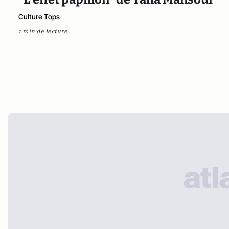
Culture Tops
1 min de lecture