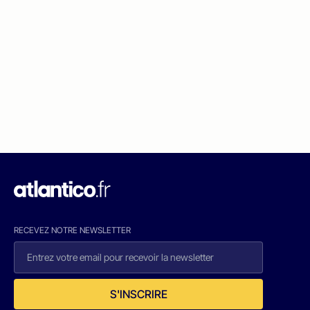
RECEVEZ NOTRE NEWSLETTER
S'INSCRIRE