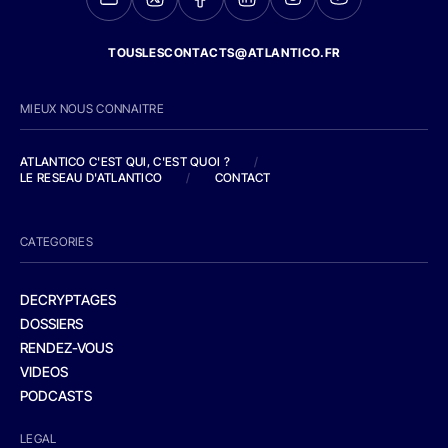
TOUSLESCONTACTS@ATLANTICO.FR
MIEUX NOUS CONNAITRE
ATLANTICO C'EST QUI, C'EST QUOI ?
/
LE RESEAU D'ATLANTICO
/
CONTACT
CATEGORIES
DECRYPTAGES
DOSSIERS
RENDEZ-VOUS
VIDEOS
PODCASTS
LEGAL