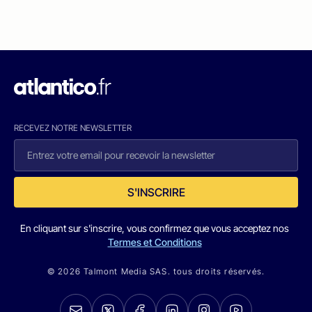
RECEVEZ NOTRE NEWSLETTER
S'INSCRIRE
En cliquant sur s'inscrire, vous confirmez que vous acceptez nos
Termes et Conditions
© 2026 Talmont Media SAS. tous droits réservés.