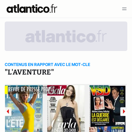
CONTENUS EN RAPPORT AVEC LE MOT-CLE
"L'AVENTURE"