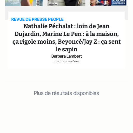
REVUE DE PRESSE PEOPLE
Nathalie Péchalat : loin de Jean
Dujardin, Marine Le Pen : à la maison,
ça rigole moins, Beyoncé/Jay Z : ça sent
le sapin
Barbara Lambert
1 min de lecture
Plus de résultats disponibles