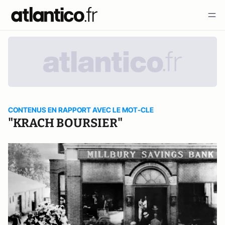
CONTENUS EN RAPPORT AVEC LE MOT-CLE
"KRACH BOURSIER"