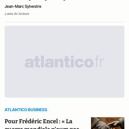
Jean-Marc Sylvestre
3 min de lecture
ATLANTICO BUSINESS
Pour Frédéric Encel : « La