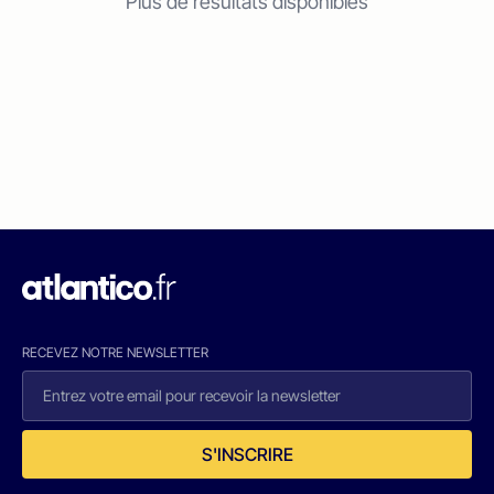
Plus de résultats disponibles
RECEVEZ NOTRE NEWSLETTER
S'INSCRIRE