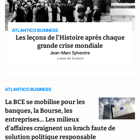
ATLANTICO BUSINESS
Les leçons de l’Histoire après chaque
grande crise mondiale
Jean-Marc Sylvestre
3 min de lecture
ATLANTICO BUSINESS
La BCE se mobilise pour les
banques, la Bourse, les
entreprises... Les milieux
d’affaires craignent un krach faute de
solution politique responsable