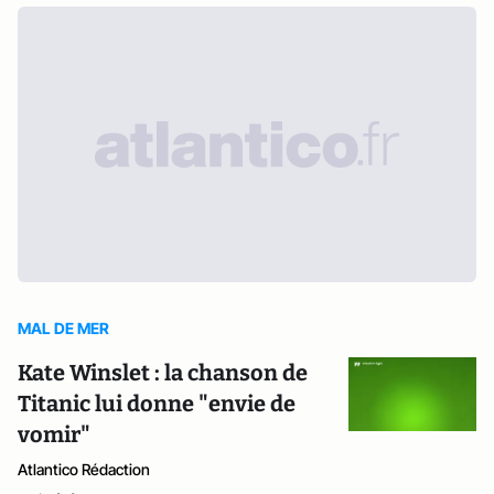
MAL DE MER
Kate Winslet : la chanson de
Titanic lui donne "envie de
vomir"
Atlantico Rédaction