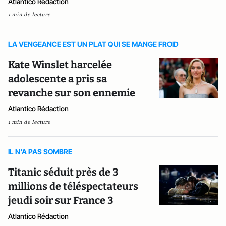
Atlantico Rédaction
1 min de lecture
LA VENGEANCE EST UN PLAT QUI SE MANGE FROID
Kate Winslet harcelée
adolescente a pris sa
revanche sur son ennemie
Atlantico Rédaction
1 min de lecture
IL N'A PAS SOMBRE
Titanic séduit près de 3
millions de téléspectateurs
jeudi soir sur France 3
Atlantico Rédaction