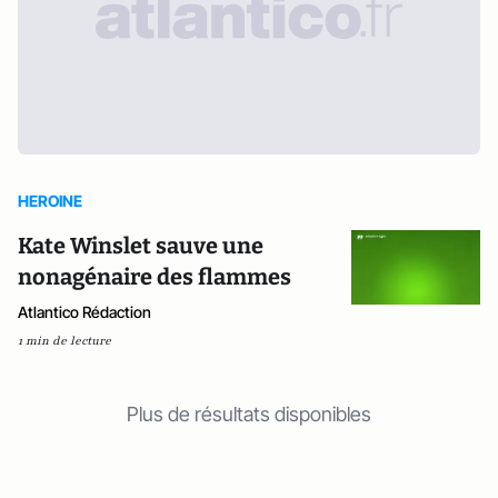
HEROINE
Kate Winslet sauve une
nonagénaire des flammes
Atlantico Rédaction
1 min de lecture
Plus de résultats disponibles