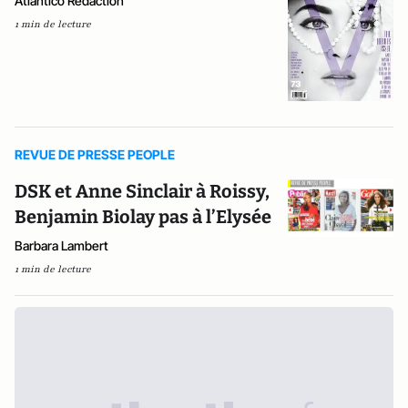
Atlantico Rédaction
1 min de lecture
REVUE DE PRESSE PEOPLE
DSK et Anne Sinclair à Roissy,
Benjamin Biolay pas à l’Elysée
Barbara Lambert
1 min de lecture