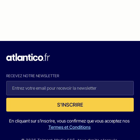
RECEVEZ NOTRE NEWSLETTER
S'INSCRIRE
En cliquant sur s'inscrire, vous confirmez que vous acceptez nos
Termes et Conditions