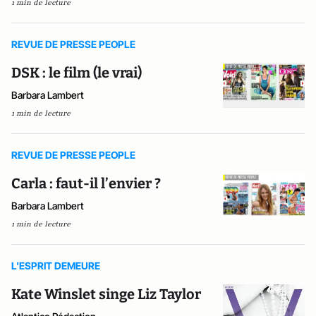
1 min de lecture
REVUE DE PRESSE PEOPLE
DSK : le film (le vrai)
Barbara Lambert
1 min de lecture
REVUE DE PRESSE PEOPLE
Carla : faut-il l’envier ?
Barbara Lambert
1 min de lecture
L'ESPRIT DEMEURE
Kate Winslet singe Liz Taylor