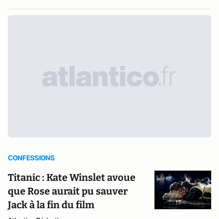
CONFESSIONS
Titanic : Kate Winslet avoue
que Rose aurait pu sauver
Jack à la fin du film