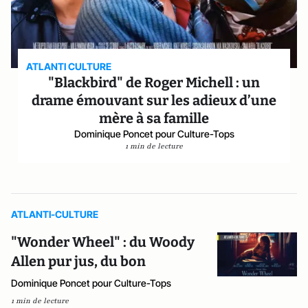
ATLANTI CULTURE
"Blackbird" de Roger Michell : un
drame émouvant sur les adieux d’une
mère à sa famille
Dominique Poncet pour Culture-Tops
1 min de lecture
ATLANTI-CULTURE
"Wonder Wheel" : du Woody
Allen pur jus, du bon
Dominique Poncet pour Culture-Tops
1 min de lecture