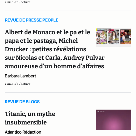
1 min de lecture
REVUE DE PRESSE PEOPLE
Albert de Monaco et le pa et le
papa et le pastaga, Michel
Drucker : petites révélations
sur Nicolas et Carla, Audrey Pulvar
amoureuse d'un homme d'affaires
Barbara Lambert
1 min de lecture
REVUE DE BLOGS
Titanic, un mythe
insubmersible
Atlantico Rédaction