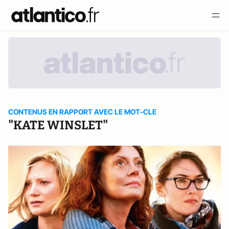
CONTENUS EN RAPPORT AVEC LE MOT-CLE
"KATE WINSLET"