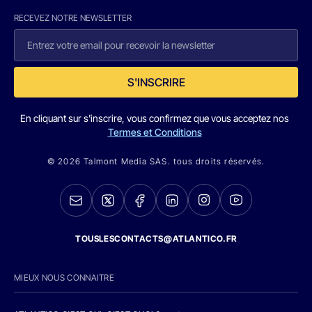
RECEVEZ NOTRE NEWSLETTER
S'INSCRIRE
En cliquant sur s'inscrire, vous confirmez que vous acceptez nos
Termes et Conditions
© 2026 Talmont Media SAS. tous droits réservés.
TOUSLESCONTACTS@ATLANTICO.FR
MIEUX NOUS CONNAITRE