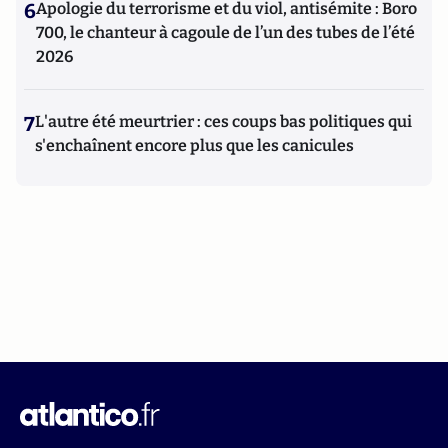
6
Apologie du terrorisme et du viol, antisémite : Boro
700, le chanteur à cagoule de l’un des tubes de l’été
2026
7
L'autre été meurtrier : ces coups bas politiques qui
s'enchaînent encore plus que les canicules