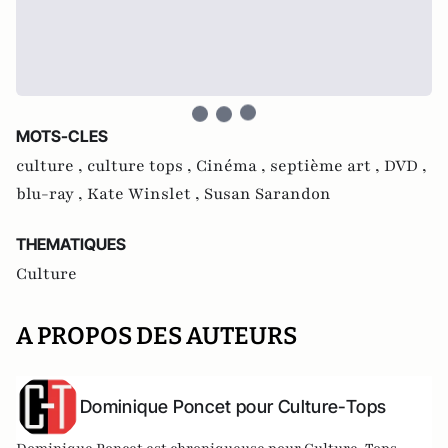
MOTS-CLES
culture ,
culture tops ,
Cinéma ,
septième art ,
DVD ,
blu-ray ,
Kate Winslet ,
Susan Sarandon
THEMATIQUES
Culture
A PROPOS DES AUTEURS
Dominique Poncet pour Culture-Tops