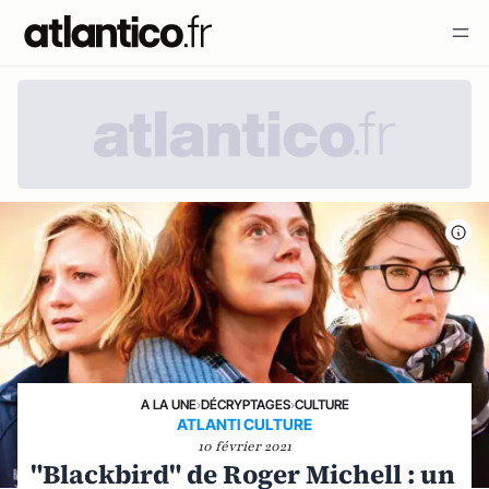
A LA UNE
›
DÉCRYPTAGES
›
CULTURE
ATLANTI CULTURE
10 février 2021
"Blackbird" de Roger Michell : un