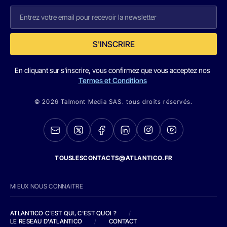
S'INSCRIRE
En cliquant sur s'inscrire, vous confirmez que vous acceptez nos
Termes et Conditions
© 2026 Talmont Media SAS. tous droits réservés.
TOUSLESCONTACTS@ATLANTICO.FR
MIEUX NOUS CONNAITRE
ATLANTICO C'EST QUI, C'EST QUOI ?
/
LE RESEAU D'ATLANTICO
/
CONTACT