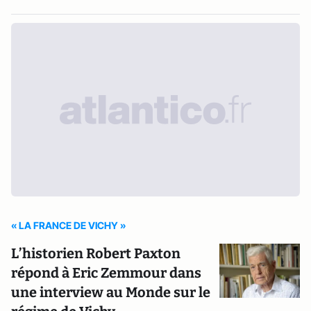
« LA FRANCE DE VICHY »
L’historien Robert Paxton
répond à Eric Zemmour dans
une interview au Monde sur le