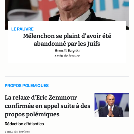
LE PAUVRE
Mélenchon se plaint d’avoir été
abandonné par les Juifs
Benoît Rayski
1 min de lecture
PROPOS POLEMIQUES
La relaxe d’Eric Zemmour
confirmée en appel suite à des
propos polémiques
Rédaction d'Atlantico
1 min de lecture