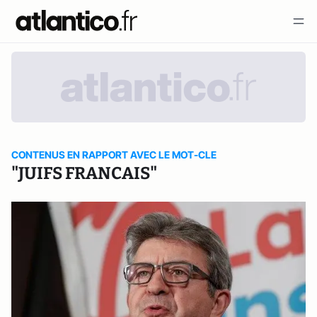
CONTENUS EN RAPPORT AVEC LE MOT-CLE
"JUIFS FRANCAIS"