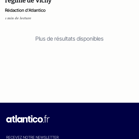
régime de Vichy
Rédaction d'Atlantico
1 min de lecture
Plus de résultats disponibles
RECEVEZ NOTRE NEWSLETTER