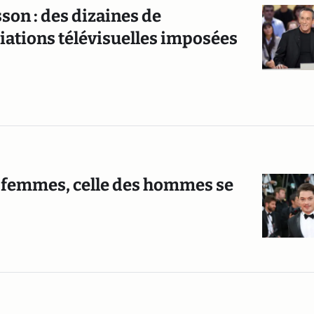
son : des dizaines de
iations télévisuelles imposées
s femmes, celle des hommes se