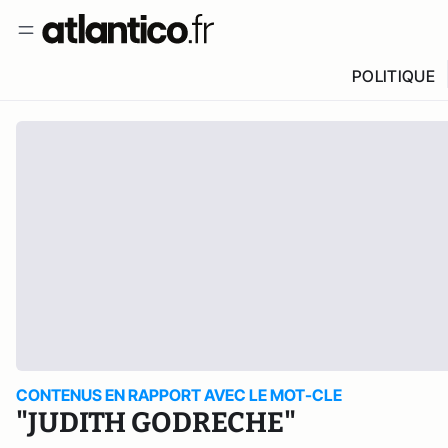
POLITIQUE
CONTENUS EN RAPPORT AVEC LE MOT-CLE
"JUDITH GODRECHE"