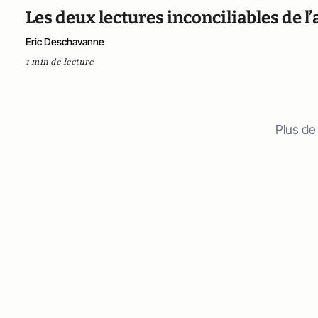
Les deux lectures inconciliables de l
Eric Deschavanne
1 min de lecture
Plus de