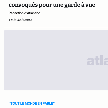
convoqués pour une garde à vue
Rédaction d'Atlantico
1 min de lecture
"TOUT LE MONDE EN PARLE"