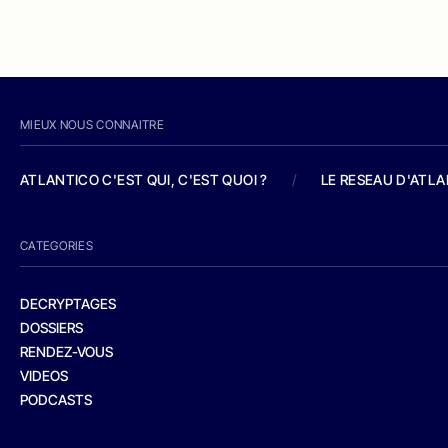
MIEUX NOUS CONNAITRE
ATLANTICO C'EST QUI, C'EST QUOI ?
/
LE RESEAU D'ATL
CATEGORIES
DECRYPTAGES
DOSSIERS
RENDEZ-VOUS
VIDEOS
PODCASTS