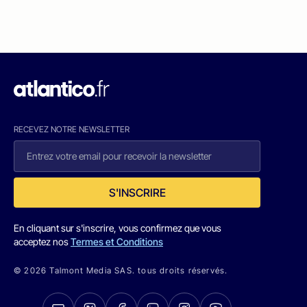
RECEVEZ NOTRE NEWSLETTER
S'INSCRIRE
En cliquant sur s'inscrire, vous confirmez que vous
acceptez nos
Termes et Conditions
© 2026 Talmont Media SAS. tous droits réservés.