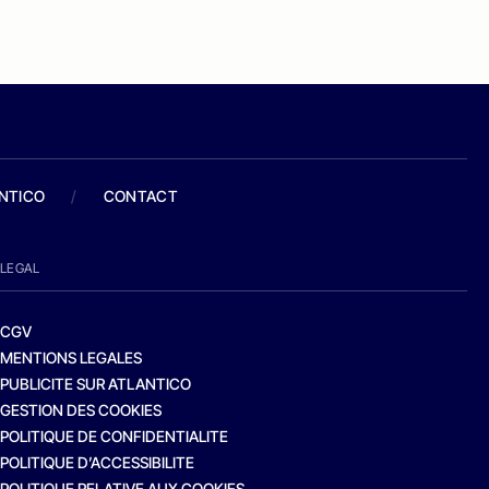
ANTICO
/
CONTACT
LEGAL
CGV
MENTIONS LEGALES
PUBLICITE SUR ATLANTICO
GESTION DES COOKIES
POLITIQUE DE CONFIDENTIALITE
POLITIQUE D’ACCESSIBILITE
POLITIQUE RELATIVE AUX COOKIES