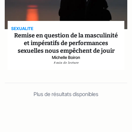
SEXUALITE
Remise en question de la masculinité
et impératifs de performances
sexuelles nous empêchent de jouir
Michelle Boiron
8 min de lecture
Plus de résultats disponibles