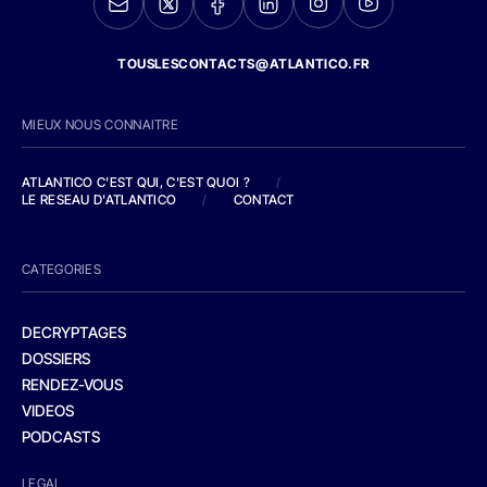
TOUSLESCONTACTS@ATLANTICO.FR
MIEUX NOUS CONNAITRE
ATLANTICO C'EST QUI, C'EST QUOI ?
/
LE RESEAU D'ATLANTICO
/
CONTACT
CATEGORIES
DECRYPTAGES
DOSSIERS
RENDEZ-VOUS
VIDEOS
PODCASTS
LEGAL