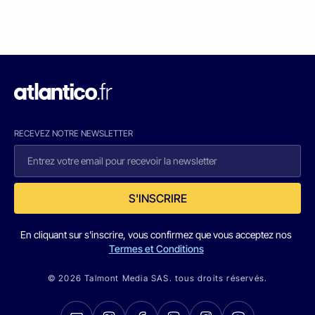
RECEVEZ NOTRE NEWSLETTER
S'INSCRIRE
En cliquant sur s'inscrire, vous confirmez que vous acceptez nos
Termes et Conditions
© 2026 Talmont Media SAS. tous droits réservés.