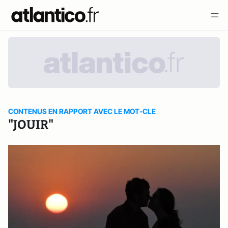
CONTENUS EN RAPPORT AVEC LE MOT-CLE
"JOUIR"