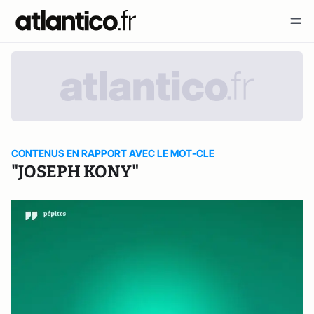
CONTENUS EN RAPPORT AVEC LE MOT-CLE
"JOSEPH KONY"