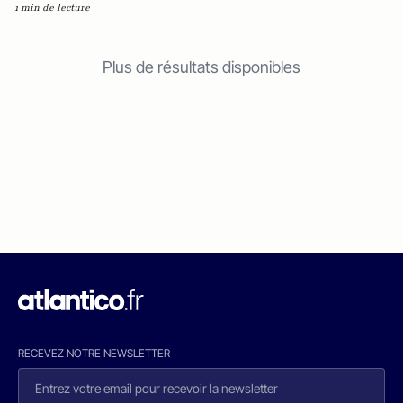
1 min de lecture
Plus de résultats disponibles
RECEVEZ NOTRE NEWSLETTER