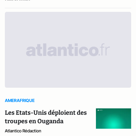
AMERAFRIQUE
Les Etats-Unis déploient des
troupes en Ouganda
Atlantico Rédaction