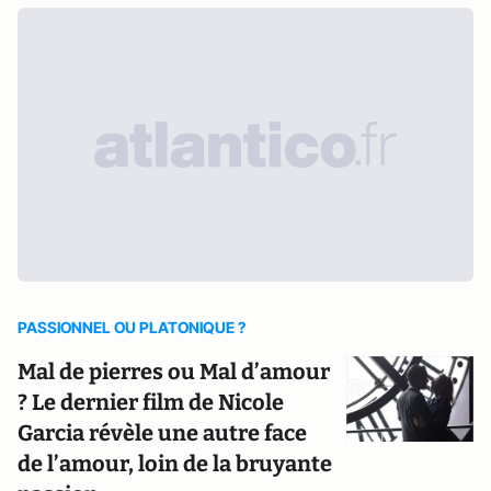
PASSIONNEL OU PLATONIQUE ?
Mal de pierres ou Mal d’amour
? Le dernier film de Nicole
Garcia révèle une autre face
de l’amour, loin de la bruyante