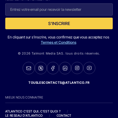
S'INSCRIRE
En cliquant sur s'inscrire, vous confirmez que vous acceptez nos
Termes et Conditions
© 2026 Talmont Media SAS. tous droits réservés.
TOUSLESCONTACTS@ATLANTICO.FR
MIEUX NOUS CONNAITRE
ATLANTICO C'EST QUI, C'EST QUOI ?
/
LE RESEAU D'ATLANTICO
/
CONTACT