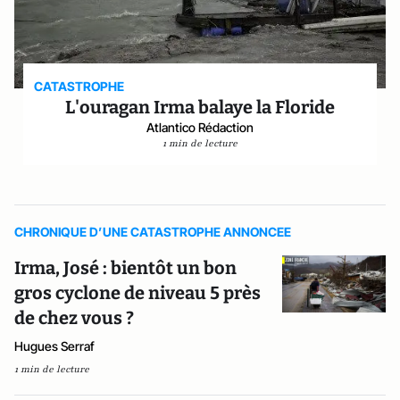
CATASTROPHE
L'ouragan Irma balaye la Floride
Atlantico Rédaction
1 min de lecture
CHRONIQUE D’UNE CATASTROPHE ANNONCEE
Irma, José : bientôt un bon
gros cyclone de niveau 5 près
de chez vous ?
Hugues Serraf
1 min de lecture