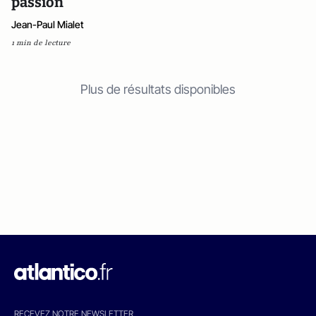
passion
Jean-Paul Mialet
1 min de lecture
Plus de résultats disponibles
RECEVEZ NOTRE NEWSLETTER