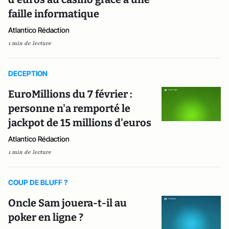
faille informatique
Atlantico Rédaction
1 min de lecture
DECEPTION
EuroMillions du 7 février :
personne n'a remporté le
jackpot de 15 millions d'euros
Atlantico Rédaction
1 min de lecture
COUP DE BLUFF ?
Oncle Sam jouera-t-il au
poker en ligne ?