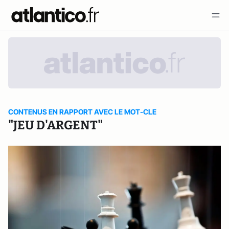
CONTENUS EN RAPPORT AVEC LE MOT-CLE
"JEU D'ARGENT"