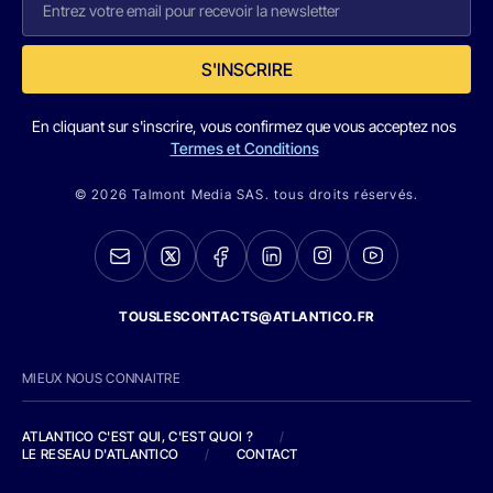
S'INSCRIRE
En cliquant sur s'inscrire, vous confirmez que vous acceptez nos
Termes et Conditions
© 2026 Talmont Media SAS. tous droits réservés.
TOUSLESCONTACTS@ATLANTICO.FR
MIEUX NOUS CONNAITRE
ATLANTICO C'EST QUI, C'EST QUOI ?
/
LE RESEAU D'ATLANTICO
/
CONTACT