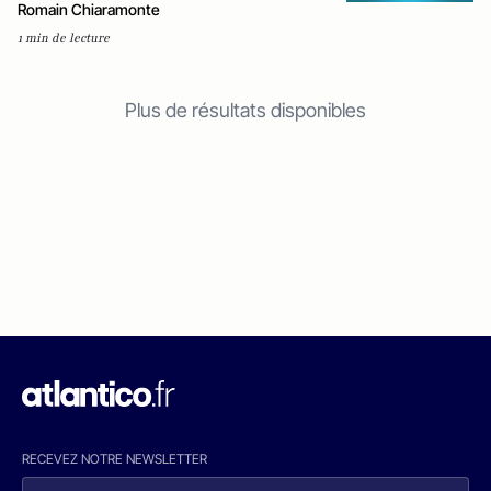
Romain Chiaramonte
1 min de lecture
Plus de résultats disponibles
RECEVEZ NOTRE NEWSLETTER