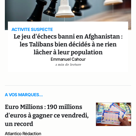
ACTIVITE SUSPECTE
Le jeu d'échecs banni en Afghanistan :
les Talibans bien décidés à ne rien
lâcher à leur population
Emmanuel Cahour
2 min de lecture
A VOS MARQUES...
Euro Millions : 190 millions
d'euros à gagner ce vendredi,
un record
Atlantico Rédaction