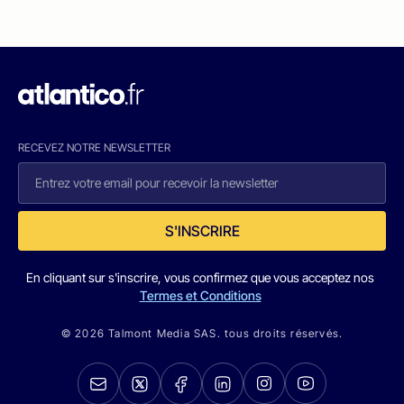
RECEVEZ NOTRE NEWSLETTER
S'INSCRIRE
En cliquant sur s'inscrire, vous confirmez que vous acceptez nos
Termes et Conditions
© 2026 Talmont Media SAS. tous droits réservés.