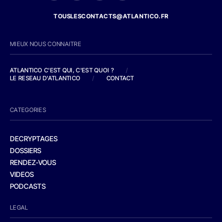
TOUSLESCONTACTS@ATLANTICO.FR
MIEUX NOUS CONNAITRE
ATLANTICO C'EST QUI, C'EST QUOI ?
/
LE RESEAU D'ATLANTICO
/
CONTACT
CATEGORIES
DECRYPTAGES
DOSSIERS
RENDEZ-VOUS
VIDEOS
PODCASTS
LEGAL