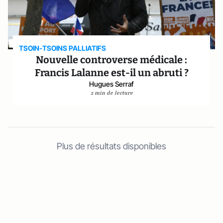
TSOIN-TSOINS PALLIATIFS
Nouvelle controverse médicale :
Francis Lalanne est-il un abruti ?
Hugues Serraf
2 min de lecture
Plus de résultats disponibles