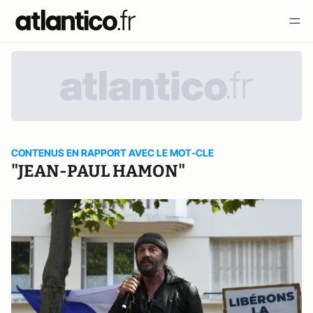
CONTENUS EN RAPPORT AVEC LE MOT-CLE
"JEAN-PAUL HAMON"