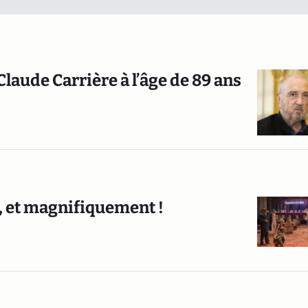
Claude Carrière à l’âge de 89 ans
t, et magnifiquement !