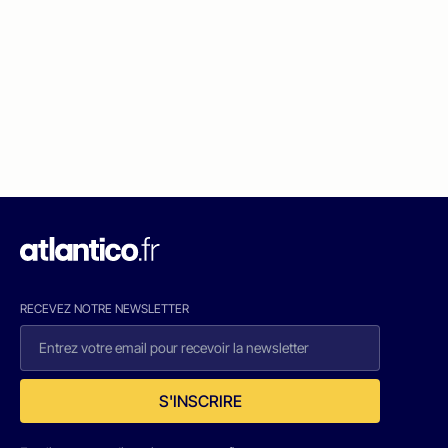
RECEVEZ NOTRE NEWSLETTER
S'INSCRIRE