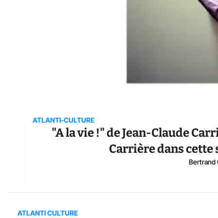
ATLANTI-CULTURE
"A la vie !" de Jean-Claude Car
Carrière dans cette
Bertrand
ATLANTI CULTURE