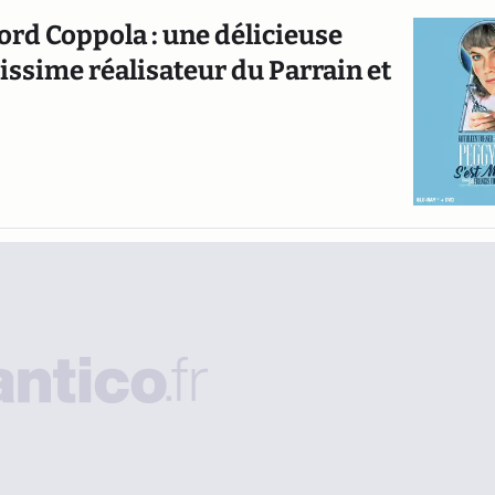
ord Coppola : une délicieuse
ssime réalisateur du Parrain et