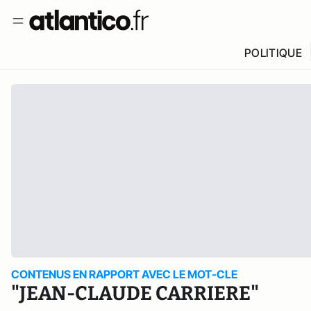
POLITIQUE
CONTENUS EN RAPPORT AVEC LE MOT-CLE
"JEAN-CLAUDE CARRIERE"