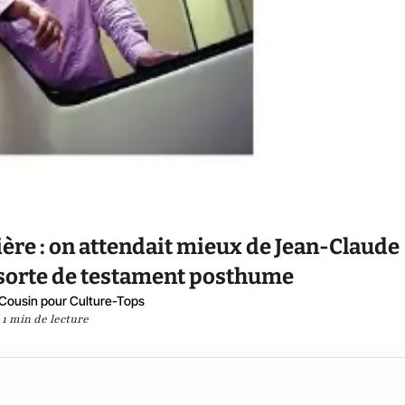
rière : on attendait mieux de Jean-Claude
 sorte de testament posthume
 Cousin pour Culture-Tops
1 min de lecture