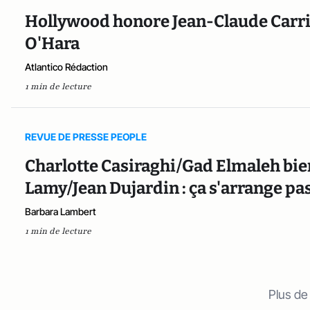
Hollywood honore Jean-Claude Carri
O'Hara
Atlantico Rédaction
1 min de lecture
REVUE DE PRESSE PEOPLE
Charlotte Casiraghi/Gad Elmaleh bie
Lamy/Jean Dujardin : ça s'arrange p
Barbara Lambert
1 min de lecture
Plus de