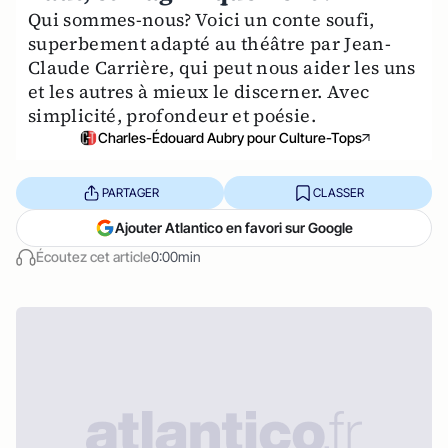
Qui sommes-nous? Voici un conte soufi,
superbement adapté au théâtre par Jean-
Claude Carrière, qui peut nous aider les uns
et les autres à mieux le discerner. Avec
simplicité, profondeur et poésie.
Charles-Édouard Aubry pour Culture-Tops
PARTAGER
CLASSER
Ajouter Atlantico en favori sur Google
Écoutez cet article
0:00min