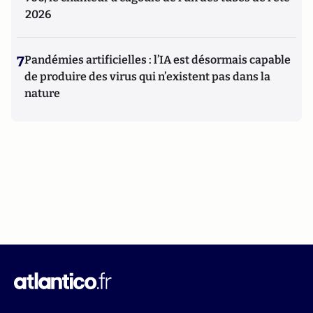
2026
7
Pandémies artificielles : l’IA est désormais capable
de produire des virus qui n’existent pas dans la
nature