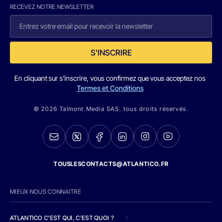
RECEVEZ NOTRE NEWSLETTER
S'INSCRIRE
En cliquant sur s'inscrire, vous confirmez que vous acceptez nos
Termes et Conditions
© 2026 Talmont Media SAS. tous droits réservés.
TOUSLESCONTACTS@ATLANTICO.FR
MIEUX NOUS CONNAITRE
ATLANTICO C'EST QUI, C'EST QUOI ?
/