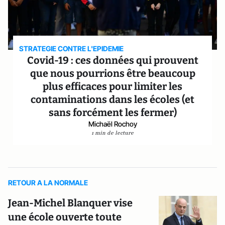
STRATEGIE CONTRE L'EPIDEMIE
Covid-19 : ces données qui prouvent
que nous pourrions être beaucoup
plus efficaces pour limiter les
contaminations dans les écoles (et
sans forcément les fermer)
Michaël Rochoy
1 min de lecture
RETOUR A LA NORMALE
Jean-Michel Blanquer vise
une école ouverte toute