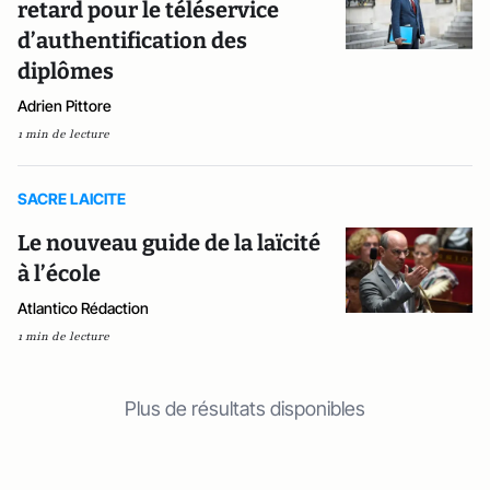
retard pour le téléservice
d’authentification des
diplômes
Adrien Pittore
1 min de lecture
SACRE LAICITE
Le nouveau guide de la laïcité
à l’école
Atlantico Rédaction
1 min de lecture
Plus de résultats disponibles