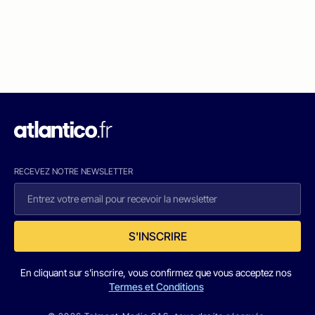
RECEVEZ NOTRE NEWSLETTER
S'INSCRIRE
En cliquant sur s'inscrire, vous confirmez que vous acceptez nos
Termes et Conditions