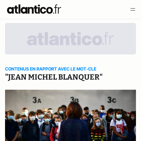
CONTENUS EN RAPPORT AVEC LE MOT-CLE
"JEAN MICHEL BLANQUER"