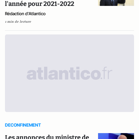
l'année pour 2021-2022
Rédaction d'Atlantico
1 min de lecture
DECONFINEMENT
Les annonces du ministre de