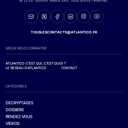
© 2026 Talmont Media SAS. tous droits réservés.
TOUSLESCONTACTS@ATLANTICO.FR
MIEUX NOUS CONNAITRE
ATLANTICO C'EST QUI, C'EST QUOI ?
/
LE RESEAU D'ATLANTICO
/
CONTACT
CATEGORIES
DECRYPTAGES
DOSSIERS
RENDEZ-VOUS
VIDEOS