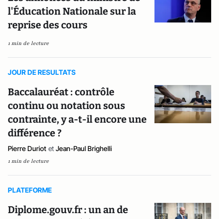
l'Éducation Nationale sur la
reprise des cours
1 min de lecture
JOUR DE RESULTATS
Baccalauréat : contrôle
continu ou notation sous
contrainte, y a-t-il encore une
différence ?
Pierre Duriot
et
Jean-Paul Brighelli
1 min de lecture
PLATEFORME
Diplome.gouv.fr : un an de