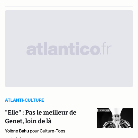
ATLANTI-CULTURE
"Elle" : Pas le meilleur de
Genet, loin de là
Yolène Bahu pour Culture-Tops