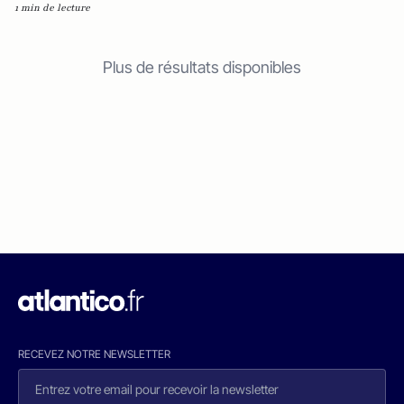
1 min de lecture
Plus de résultats disponibles
RECEVEZ NOTRE NEWSLETTER