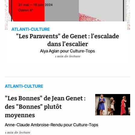
ATLANTI-CULTURE
"Les Paravents" de Genet : l’escalade
dans l’escalier
Alya Aglan pour Culture-Tops
1 min de lecture
ATLANTI-CULTURE
"Les Bonnes" de Jean Genet :
des "Bonnes" plutôt
moyennes
Anne-Claude Ambroise-Rendu pour Culture-Tops
1 min de lecture