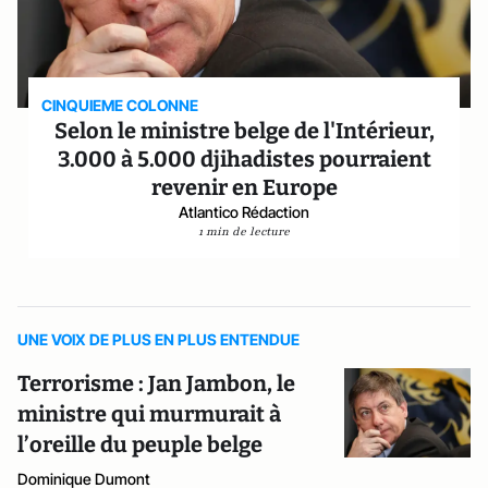
CINQUIEME COLONNE
Selon le ministre belge de l'Intérieur,
3.000 à 5.000 djihadistes pourraient
revenir en Europe
Atlantico Rédaction
1 min de lecture
UNE VOIX DE PLUS EN PLUS ENTENDUE
Terrorisme : Jan Jambon, le
ministre qui murmurait à
l’oreille du peuple belge
Dominique Dumont