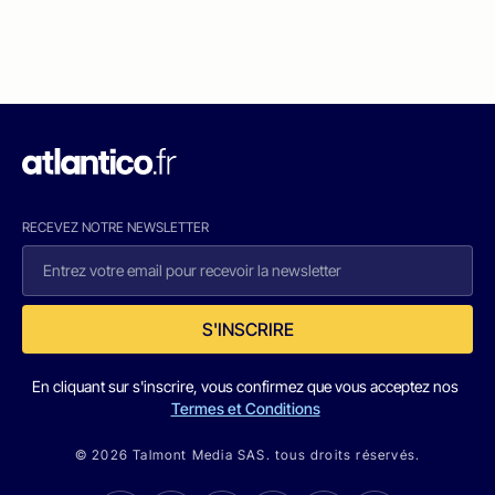
RECEVEZ NOTRE NEWSLETTER
S'INSCRIRE
En cliquant sur s'inscrire, vous confirmez que vous acceptez nos
Termes et Conditions
© 2026 Talmont Media SAS. tous droits réservés.