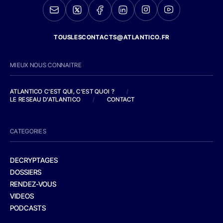
TOUSLESCONTACTS@ATLANTICO.FR
MIEUX NOUS CONNAITRE
ATLANTICO C'EST QUI, C'EST QUOI ?
/
LE RESEAU D'ATLANTICO
/
CONTACT
CATEGORIES
DECRYPTAGES
DOSSIERS
RENDEZ-VOUS
VIDEOS
PODCASTS