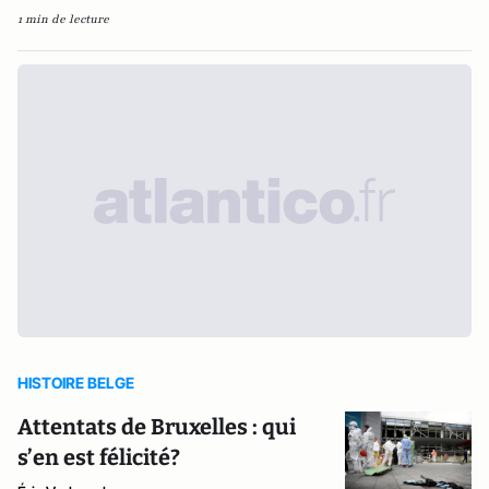
1 min de lecture
HISTOIRE BELGE
Attentats de Bruxelles : qui
s’en est félicité?