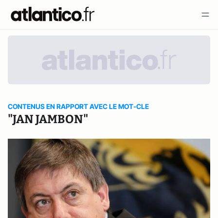
CONTENUS EN RAPPORT AVEC LE MOT-CLE
"JAN JAMBON"