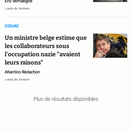
Éric Verhaeghe
1 min de lecture
COUAC
Un ministre belge estime que
les collaborateurs sous
l'occupation nazie "avaient
leurs raisons"
Atlantico Rédaction
1 min de lecture
Plus de résultats disponibles