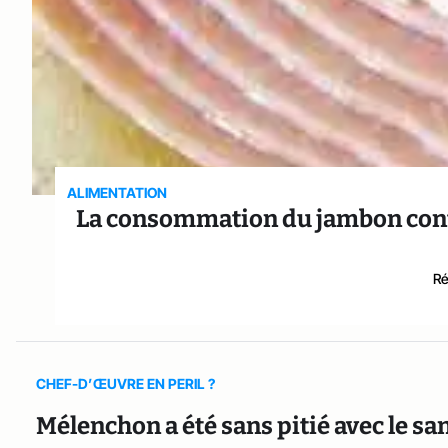
ALIMENTATION
La consommation du jambon conte
Ré
CHEF-D’ŒUVRE EN PERIL ?
Mélenchon a été sans pitié avec le 