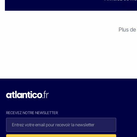
Plus de
RECEVEZ NOTRE NEWSLETTER