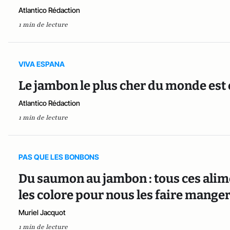
Atlantico Rédaction
1 min de lecture
VIVA ESPANA
Le jambon le plus cher du monde est
Atlantico Rédaction
1 min de lecture
PAS QUE LES BONBONS
Du saumon au jambon : tous ces alim
les colore pour nous les faire mange
Muriel Jacquot
1 min de lecture