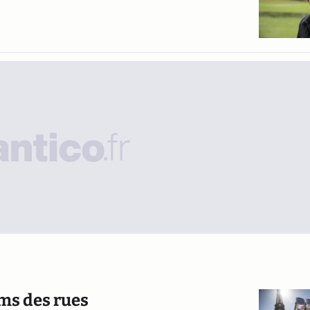
ms des rues