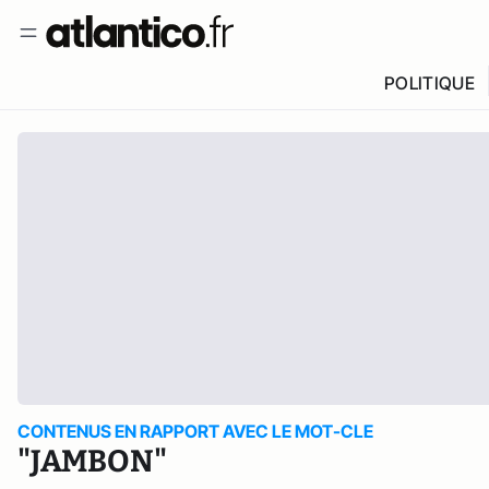
POLITIQUE
CONTENUS EN RAPPORT AVEC LE MOT-CLE
"JAMBON"