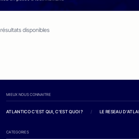
 résultats disponibles
MIEUX NOUS CONNAITRE
ATLANTICO C'EST QUI, C'EST QUOI ?
/
LE RESEAU D'ATL
CATEGORIES