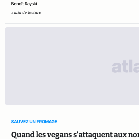
Benoît Rayski
1 min de lecture
SAUVEZ UN FROMAGE
Quand les vegans s'attaquent aux no