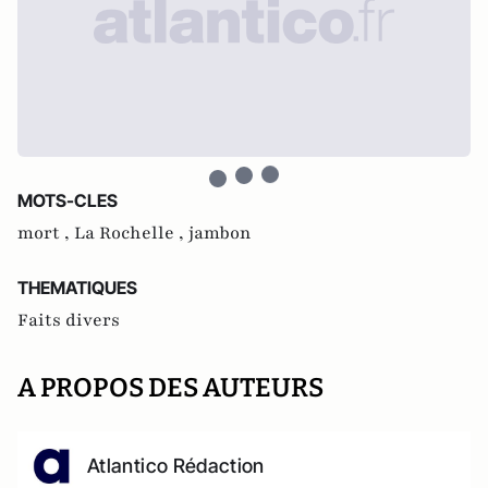
MOTS-CLES
mort ,
La Rochelle ,
jambon
THEMATIQUES
Faits divers
A PROPOS DES AUTEURS
Atlantico Rédaction