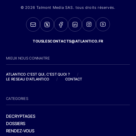
© 2026 Talmont Media SAS. tous droits réservés.
TOUSLESCONTACTS@ATLANTICO.FR
MIEUX NOUS CONNAITRE
ATLANTICO C'EST QUI, C'EST QUOI ?
/
LE RESEAU D'ATLANTICO
/
CONTACT
CATEGORIES
DECRYPTAGES
DOSSIERS
RENDEZ-VOUS