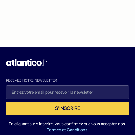
RECEVEZ NOTRE NEWSLETTER
S'INSCRIRE
En cliquant sur s'inscrire, vous confirmez que vous acceptez nos
Termes et Conditions