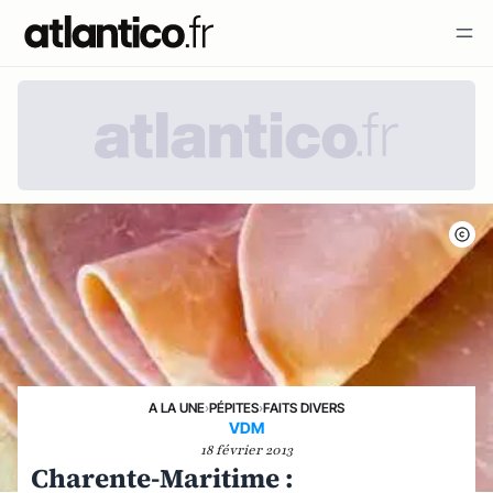
A LA UNE
›
PÉPITES
›
FAITS DIVERS
VDM
18 février 2013
Charente-Maritime :