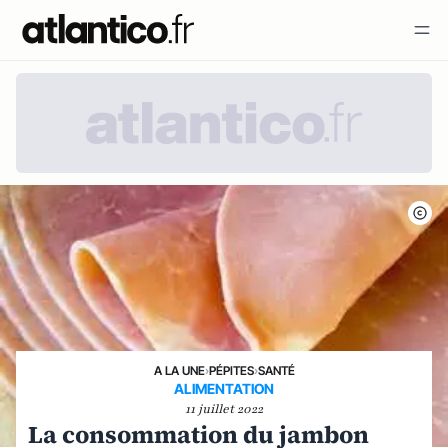
A LA UNE
›
PÉPITES
›
SANTÉ
ALIMENTATION
11 juillet 2022
La consommation du jambon