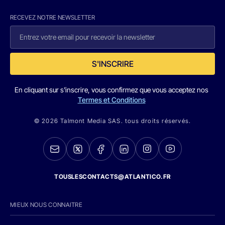
RECEVEZ NOTRE NEWSLETTER
S'INSCRIRE
En cliquant sur s'inscrire, vous confirmez que vous acceptez nos
Termes et Conditions
© 2026 Talmont Media SAS. tous droits réservés.
TOUSLESCONTACTS@ATLANTICO.FR
MIEUX NOUS CONNAITRE