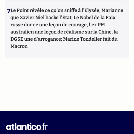
7
Le Point révèle ce qu'on sniffe à l'Elysée, Marianne
que Xavier Niel hacke l'Etat; Le Nobel de la Paix
russe donne une leçon de courage, l'ex PM
australien une leçon de réalisme sur la Chine, la
DGSE une d'arrogance; Marine Tondelier fait du
Macron