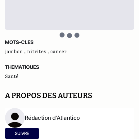
MOTS-CLES
jambon ,
nitrites ,
cancer
THEMATIQUES
Santé
A PROPOS DES AUTEURS
Rédaction d'Atlantico
SUIVRE