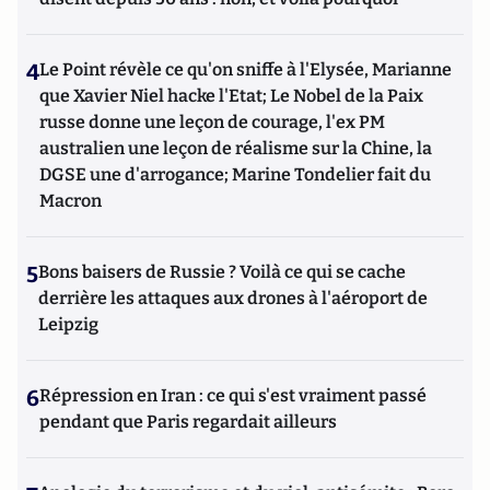
4
Le Point révèle ce qu'on sniffe à l'Elysée, Marianne
que Xavier Niel hacke l'Etat; Le Nobel de la Paix
russe donne une leçon de courage, l'ex PM
australien une leçon de réalisme sur la Chine, la
DGSE une d'arrogance; Marine Tondelier fait du
Macron
5
Bons baisers de Russie ? Voilà ce qui se cache
derrière les attaques aux drones à l'aéroport de
Leipzig
6
Répression en Iran : ce qui s'est vraiment passé
pendant que Paris regardait ailleurs