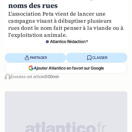
noms des rues
L'association Peta vient de lancer une
campagne visant à débaptiser plusieurs
rues dont le nom fait penser à la viande ou à
l'exploitation animale.
Atlantico Rédaction
PARTAGER
CLASSER
Ajouter Atlantico en favori sur Google
Écoutez cet article
0:00min