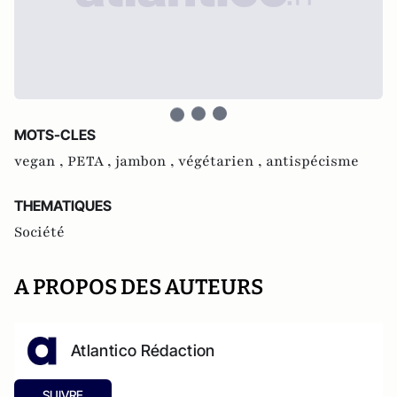
MOTS-CLES
vegan ,
PETA ,
jambon ,
végétarien ,
antispécisme
THEMATIQUES
Société
A PROPOS DES AUTEURS
Atlantico Rédaction
SUIVRE