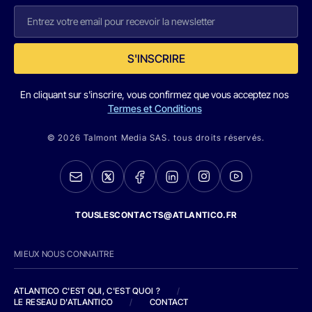
S'INSCRIRE
En cliquant sur s'inscrire, vous confirmez que vous acceptez nos
Termes et Conditions
© 2026 Talmont Media SAS. tous droits réservés.
TOUSLESCONTACTS@ATLANTICO.FR
MIEUX NOUS CONNAITRE
ATLANTICO C'EST QUI, C'EST QUOI ?
/
LE RESEAU D'ATLANTICO
/
CONTACT