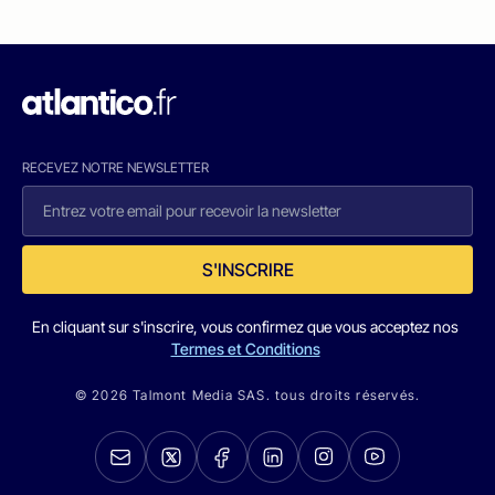
RECEVEZ NOTRE NEWSLETTER
S'INSCRIRE
En cliquant sur s'inscrire, vous confirmez que vous acceptez nos
Termes et Conditions
© 2026 Talmont Media SAS. tous droits réservés.