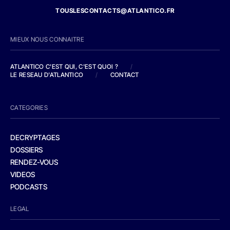
TOUSLESCONTACTS@ATLANTICO.FR
MIEUX NOUS CONNAITRE
ATLANTICO C'EST QUI, C'EST QUOI ?
/
LE RESEAU D'ATLANTICO
/
CONTACT
CATEGORIES
DECRYPTAGES
DOSSIERS
RENDEZ-VOUS
VIDEOS
PODCASTS
LEGAL