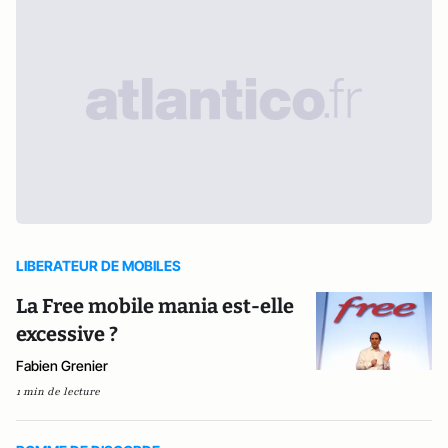
LIBERATEUR DE MOBILES
La Free mobile mania est-elle
excessive ?
Fabien Grenier
1 min de lecture