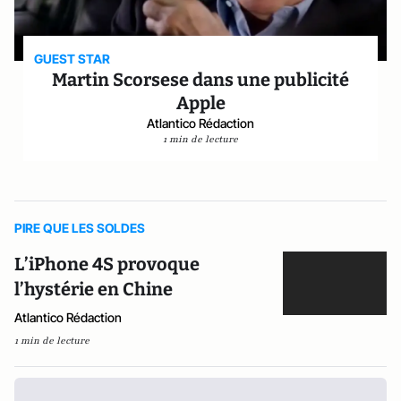
GUEST STAR
Martin Scorsese dans une publicité
Apple
Atlantico Rédaction
1 min de lecture
PIRE QUE LES SOLDES
L’iPhone 4S provoque
l’hystérie en Chine
Atlantico Rédaction
1 min de lecture