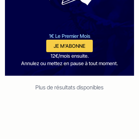
1€ Le Premier Mois
JE M'ABONNE
12€/mois ensuite.
Annulez ou mettez en pause à tout moment.
Plus de résultats disponibles