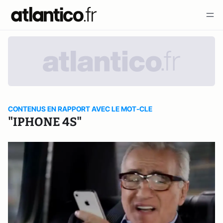
CONTENUS EN RAPPORT AVEC LE MOT-CLE
"IPHONE 4S"