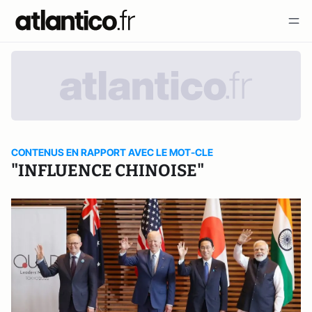
CONTENUS EN RAPPORT AVEC LE MOT-CLE
"INFLUENCE CHINOISE"