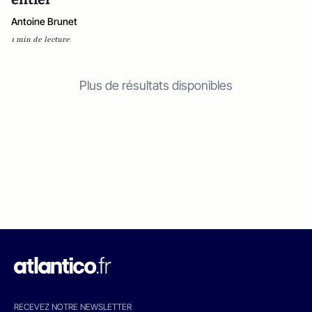
Antoine Brunet
1 min de lecture
Plus de résultats disponibles
RECEVEZ NOTRE NEWSLETTER