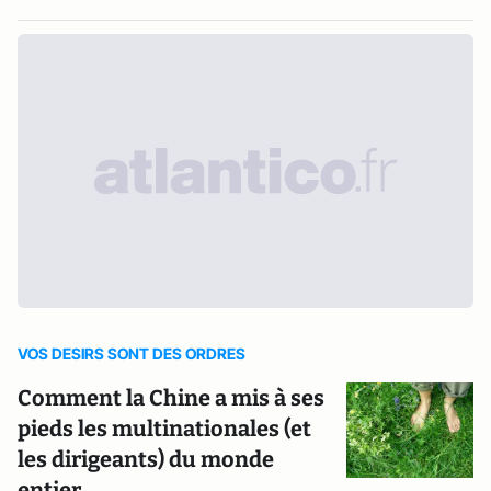
VOS DESIRS SONT DES ORDRES
Comment la Chine a mis à ses
pieds les multinationales (et
les dirigeants) du monde
entier