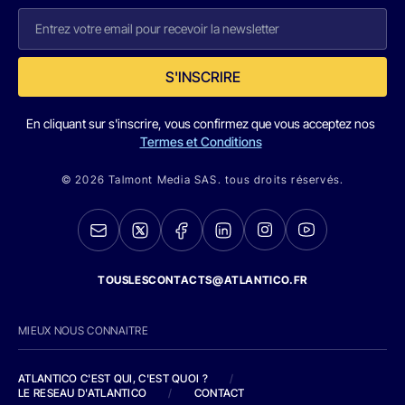
S'INSCRIRE
En cliquant sur s'inscrire, vous confirmez que vous acceptez nos
Termes et Conditions
© 2026 Talmont Media SAS. tous droits réservés.
TOUSLESCONTACTS@ATLANTICO.FR
MIEUX NOUS CONNAITRE
ATLANTICO C'EST QUI, C'EST QUOI ?
/
LE RESEAU D'ATLANTICO
/
CONTACT