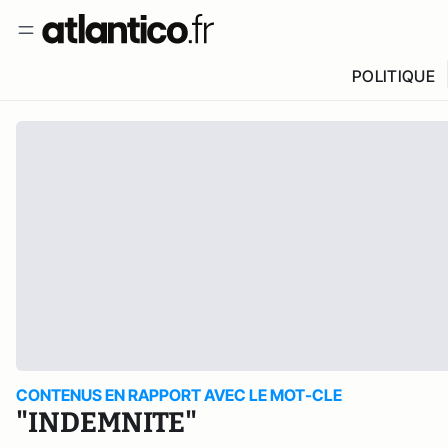
POLITIQUE
CONTENUS EN RAPPORT AVEC LE MOT-CLE
"INDEMNITE"