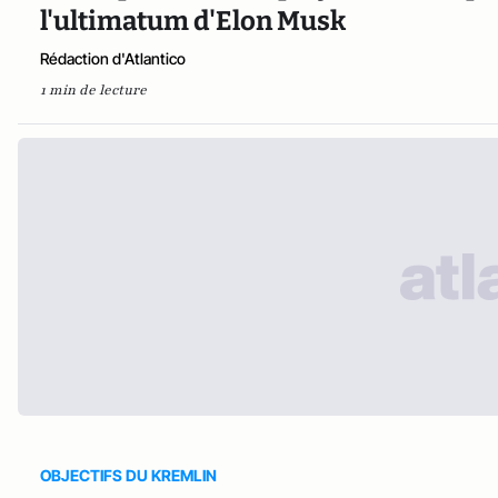
l'ultimatum d'Elon Musk
Rédaction d'Atlantico
1 min de lecture
OBJECTIFS DU KREMLIN