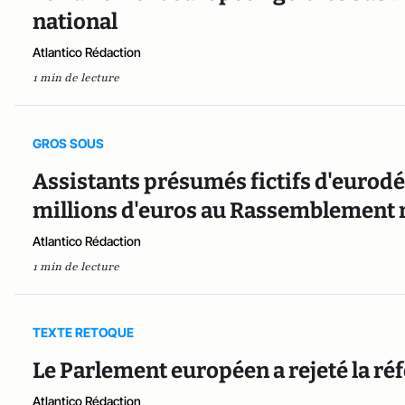
national
Atlantico Rédaction
1 min de lecture
GROS SOUS
Assistants présumés fictifs d'eurodép
millions d'euros au Rassemblement 
Atlantico Rédaction
1 min de lecture
TEXTE RETOQUE
Le Parlement européen a rejeté la ré
Atlantico Rédaction