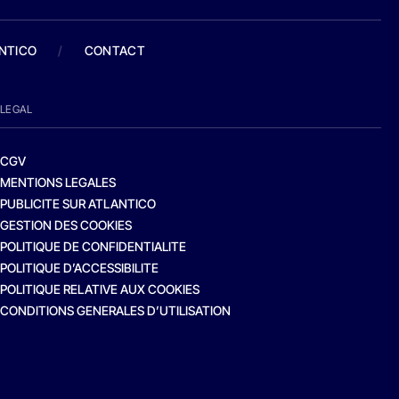
ANTICO
/
CONTACT
LEGAL
CGV
MENTIONS LEGALES
PUBLICITE SUR ATLANTICO
GESTION DES COOKIES
POLITIQUE DE CONFIDENTIALITE
POLITIQUE D’ACCESSIBILITE
POLITIQUE RELATIVE AUX COOKIES
CONDITIONS GENERALES D’UTILISATION