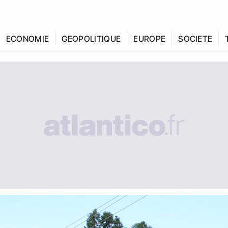
ECONOMIE
GEOPOLITIQUE
EUROPE
SOCIETE