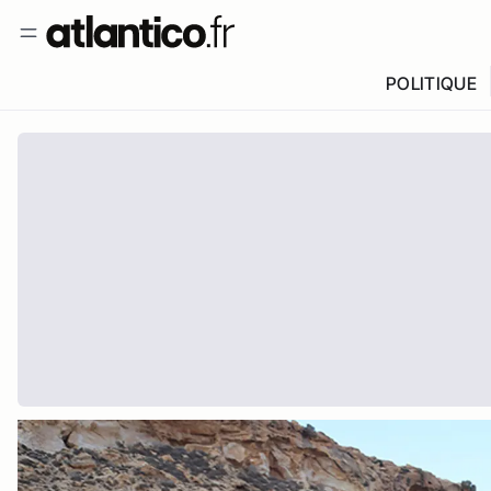
POLITIQUE