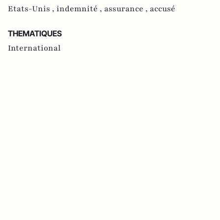
Etats-Unis ,
indemnité ,
assurance ,
accusé
THEMATIQUES
International