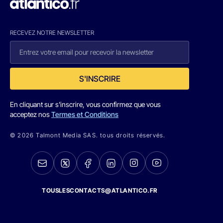
RECEVEZ NOTRE NEWSLETTER
S'INSCRIRE
En cliquant sur s'inscrire, vous confirmez que vous
acceptez nos
Termes et Conditions
© 2026 Talmont Media SAS. tous droits réservés.
TOUSLESCONTACTS@ATLANTICO.FR