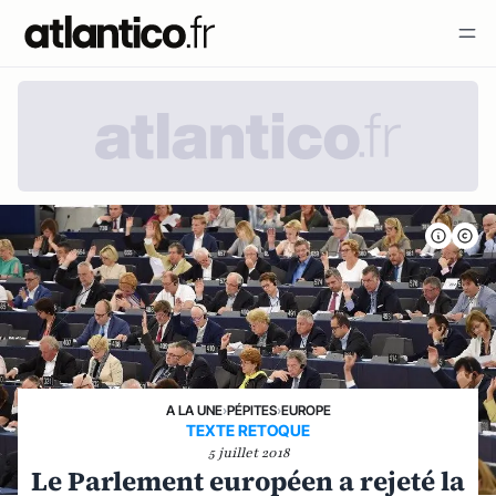
A LA UNE
›
PÉPITES
›
EUROPE
TEXTE RETOQUE
5 juillet 2018
Le Parlement européen a rejeté la