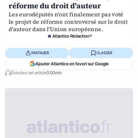
réforme du droit d'auteur
Les eurodéputés n'ont finalement pas voté
le projet de réforme controversé sur le droit
d'auteur dans l'Union européenne.
Atlantico Rédaction
PARTAGER
CLASSER
Ajouter Atlantico en favori sur Google
Écoutez cet article
0:00min