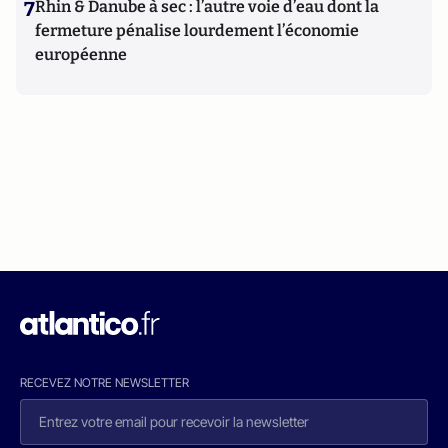
7
Rhin & Danube à sec : l’autre voie d’eau dont la
fermeture pénalise lourdement l’économie
européenne
RECEVEZ NOTRE NEWSLETTER