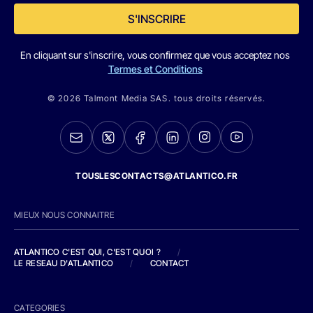
S'INSCRIRE
En cliquant sur s'inscrire, vous confirmez que vous acceptez nos
Termes et Conditions
© 2026 Talmont Media SAS. tous droits réservés.
TOUSLESCONTACTS@ATLANTICO.FR
MIEUX NOUS CONNAITRE
ATLANTICO C'EST QUI, C'EST QUOI ?
/
LE RESEAU D'ATLANTICO
/
CONTACT
CATEGORIES