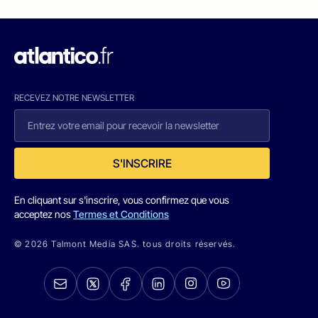
RECEVEZ NOTRE NEWSLETTER
S'INSCRIRE
En cliquant sur s'inscrire, vous confirmez que vous
acceptez nos
Termes et Conditions
© 2026 Talmont Media SAS. tous droits réservés.