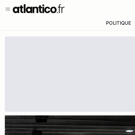
POLITIQUE