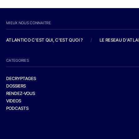
MIEUX NOUS CONNAITRE
ATLANTICO C'EST QUI, C'EST QUOI ?
/
LE RESEAU D'ATL
CATEGORIES
DECRYPTAGES
DOSSIERS
RENDEZ-VOUS
VIDEOS
PODCASTS