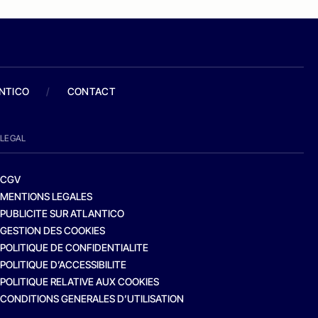
ANTICO
/
CONTACT
LEGAL
CGV
MENTIONS LEGALES
PUBLICITE SUR ATLANTICO
GESTION DES COOKIES
POLITIQUE DE CONFIDENTIALITE
POLITIQUE D’ACCESSIBILITE
POLITIQUE RELATIVE AUX COOKIES
CONDITIONS GENERALES D’UTILISATION