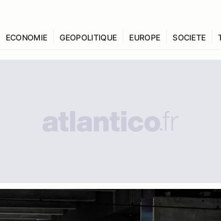
ECONOMIE
GEOPOLITIQUE
EUROPE
SOCIETE