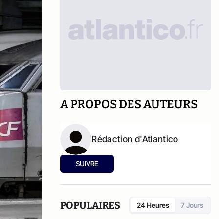
A PROPOS DES AUTEURS
Rédaction d'Atlantico
SUIVRE
POPULAIRES
24 Heures
7 Jours