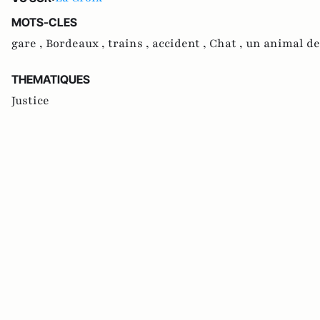
MOTS-CLES
gare ,
Bordeaux ,
trains ,
accident ,
Chat ,
un animal de
THEMATIQUES
Justice