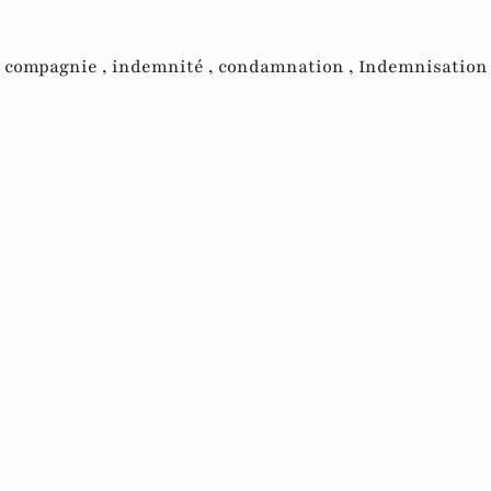
 compagnie ,
indemnité ,
condamnation ,
Indemnisation