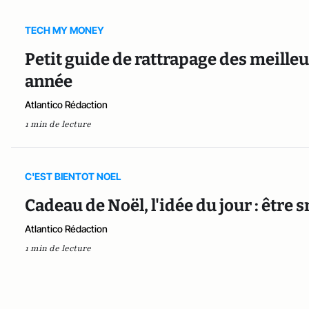
TECH MY MONEY
Petit guide de rattrapage des meilleu
année
Atlantico Rédaction
1 min de lecture
C'EST BIENTOT NOEL
Cadeau de Noël, l'idée du jour : être sm
Atlantico Rédaction
1 min de lecture