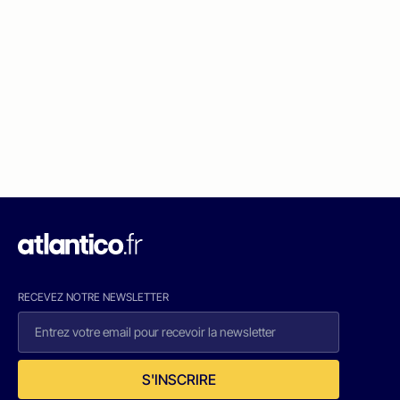
RECEVEZ NOTRE NEWSLETTER
S'INSCRIRE