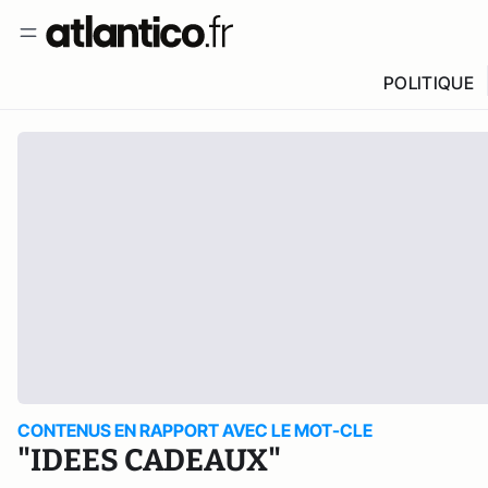
POLITIQUE
CONTENUS EN RAPPORT AVEC LE MOT-CLE
"IDEES CADEAUX"