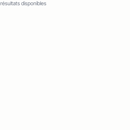
 résultats disponibles