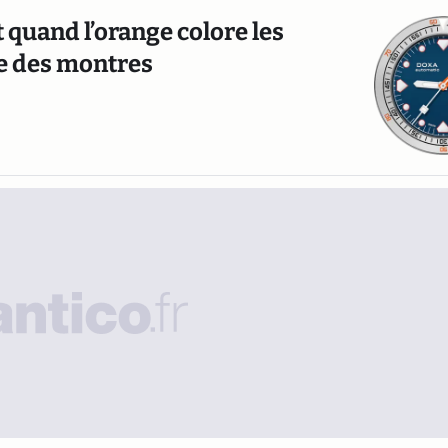
 quand l’orange colore les
te des montres