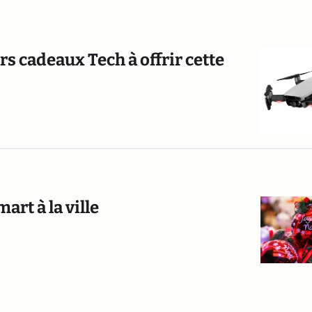
rs cadeaux Tech à offrir cette
art à la ville