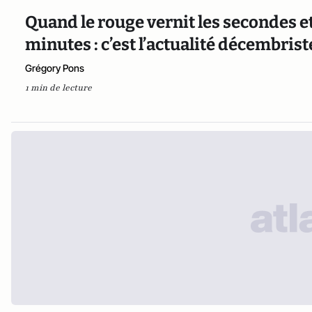
Quand le rouge vernit les secondes et
minutes : c’est l’actualité décembris
Grégory Pons
1 min de lecture