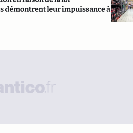
és démontrent leur impuissance à