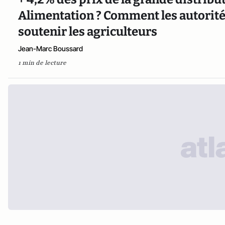
Alimentation ? Comment les autorit
soutenir les agriculteurs
Jean-Marc Boussard
1 min de lecture