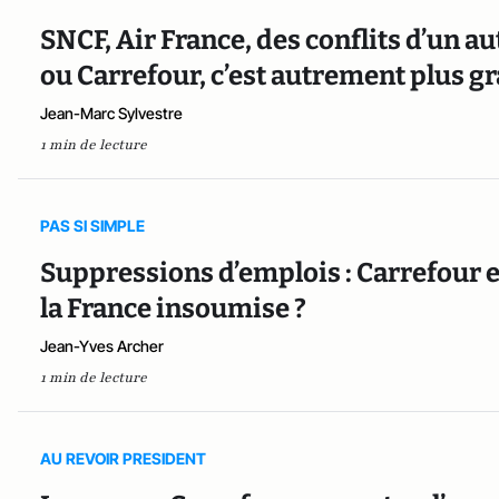
SNCF, Air France, des conflits d’un a
ou Carrefour, c’est autrement plus gr
Jean-Marc Sylvestre
1 min de lecture
PAS SI SIMPLE
Suppressions d’emplois : Carrefour e
la France insoumise ?
Jean-Yves Archer
1 min de lecture
AU REVOIR PRESIDENT