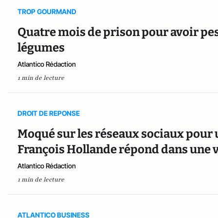
TROP GOURMAND
Quatre mois de prison pour avoir pesé
légumes
Atlantico Rédaction
1 min de lecture
DROIT DE REPONSE
Moqué sur les réseaux sociaux pour 
François Hollande répond dans une 
Atlantico Rédaction
1 min de lecture
ATLANTICO BUSINESS