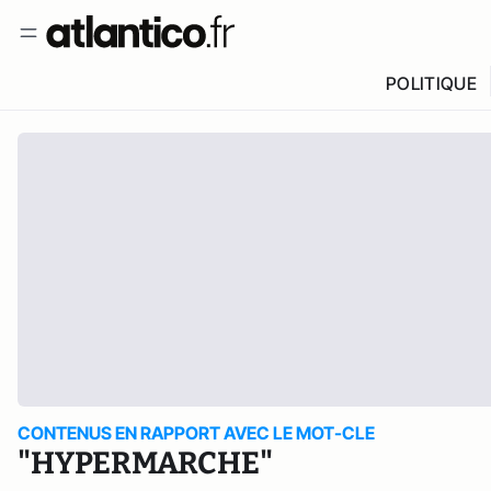
POLITIQUE
CONTENUS EN RAPPORT AVEC LE MOT-CLE
"HYPERMARCHE"