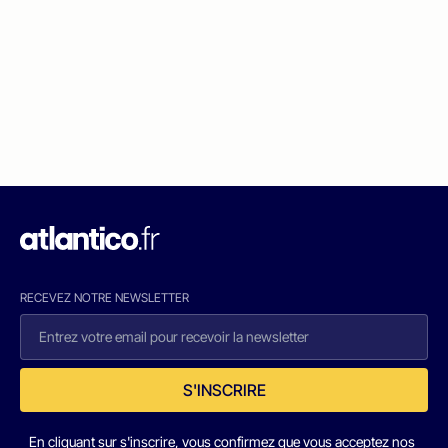
RECEVEZ NOTRE NEWSLETTER
S'INSCRIRE
En cliquant sur s'inscrire, vous confirmez que vous acceptez nos