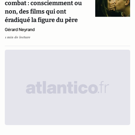
combat : consciemment ou
non, des films qui ont
éradiqué la figure du père
Gérard Neyrand
1 min de lecture