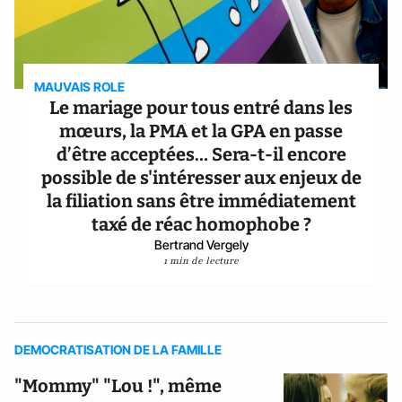
MAUVAIS ROLE
Le mariage pour tous entré dans les
mœurs, la PMA et la GPA en passe
d’être acceptées… Sera-t-il encore
possible de s'intéresser aux enjeux de
la filiation sans être immédiatement
taxé de réac homophobe ?
Bertrand Vergely
1 min de lecture
DEMOCRATISATION DE LA FAMILLE
"Mommy" "Lou !", même