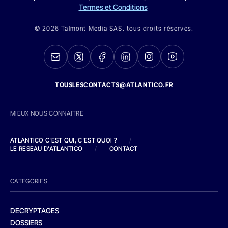
Termes et Conditions
© 2026 Talmont Media SAS. tous droits réservés.
TOUSLESCONTACTS@ATLANTICO.FR
MIEUX NOUS CONNAITRE
ATLANTICO C'EST QUI, C'EST QUOI ?
/
LE RESEAU D'ATLANTICO
/
CONTACT
CATEGORIES
DECRYPTAGES
DOSSIERS