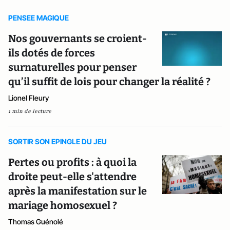
PENSEE MAGIQUE
Nos gouvernants se croient-
ils dotés de forces
surnaturelles pour penser
qu’il suffit de lois pour changer la réalité ?
Lionel Fleury
1 min de lecture
SORTIR SON EPINGLE DU JEU
Pertes ou profits : à quoi la
droite peut-elle s'attendre
après la manifestation sur le
mariage homosexuel ?
Thomas Guénolé