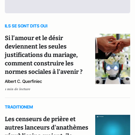
ILS SE SONT DITS OUI
Si l’amour et le désir
deviennent les seules
justifications du mariage,
comment construire les
normes sociales à l'avenir ?
Albert C. Querfiniec
1 min de lecture
TRADITIONEM
Les censeurs de prière et
autres lanceurs d'anathèmes