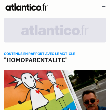
CONTENUS EN RAPPORT AVEC LE MOT-CLE
"HOMOPARENTALITE"