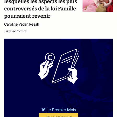
lesquelles les aspects les plus
controversés de la loi Famille
pourraient revenir
Caroline Yadan Pesah
1 min de lecture
1€ Le Premier Mois