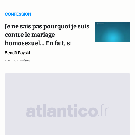
CONFESSION
Je ne sais pas pourquoi je suis
contre le mariage
homosexuel... En fait, si
Benoît Rayski
1 min de lecture