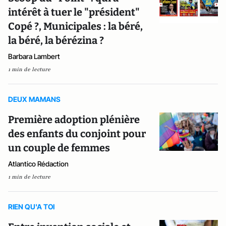
intérêt à tuer le "président"
Copé ?, Municipales : la béré,
la béré, la bérézina ?
Barbara Lambert
1 min de lecture
DEUX MAMANS
Première adoption plénière
des enfants du conjoint pour
un couple de femmes
Atlantico Rédaction
1 min de lecture
RIEN QU'A TOI