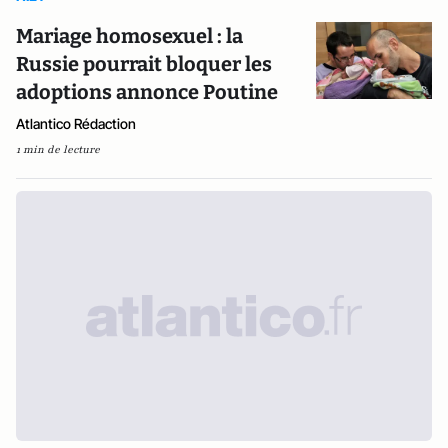
Mariage homosexuel : la
Russie pourrait bloquer les
adoptions annonce Poutine
Atlantico Rédaction
1 min de lecture