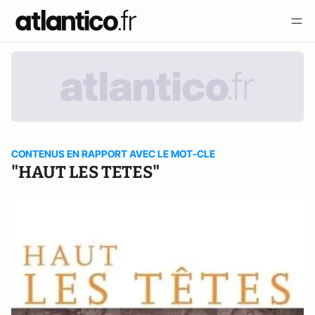
CONTENUS EN RAPPORT AVEC LE MOT-CLE
"HAUT LES TETES"