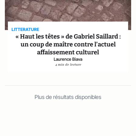
LITTERATURE
« Haut les têtes » de Gabriel Saillard :
un coup de maître contre l’actuel
affaissement culturel
Laurence Biava
4 min de lecture
Plus de résultats disponibles