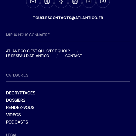
TOUSLESCONTACTS@ATLANTICO.FR
MIEUX NOUS CONNAITRE
ATLANTICO C'EST QUI, C'EST QUOI ?
/
LE RESEAU D'ATLANTICO
/
CONTACT
CATEGORIES
DECRYPTAGES
DOSSIERS
RENDEZ-VOUS
VIDEOS
PODCASTS
LEGAL