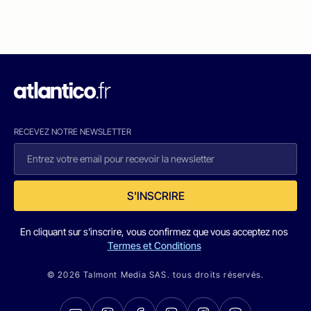
RECEVEZ NOTRE NEWSLETTER
S'INSCRIRE
En cliquant sur s'inscrire, vous confirmez que vous acceptez nos
Termes et Conditions
© 2026 Talmont Media SAS. tous droits réservés.