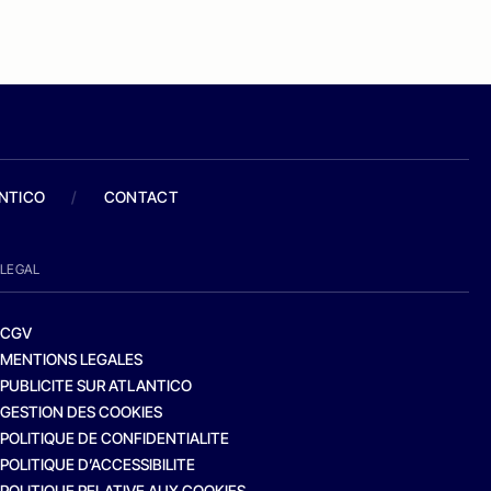
ANTICO
/
CONTACT
LEGAL
CGV
MENTIONS LEGALES
PUBLICITE SUR ATLANTICO
GESTION DES COOKIES
POLITIQUE DE CONFIDENTIALITE
POLITIQUE D’ACCESSIBILITE
POLITIQUE RELATIVE AUX COOKIES