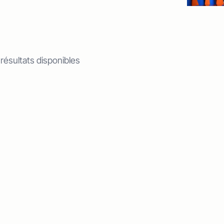
 résultats disponibles