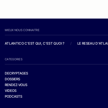
MIEUX NOUS CONNAITRE
ATLANTICO C'EST QUI, C'EST QUOI ?
/
LE RESEAU D'ATL
CATEGORIES
DECRYPTAGES
DOSSIERS
RENDEZ-VOUS
VIDEOS
PODCASTS