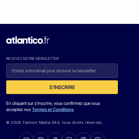
RECEVEZ NOTRE NEWSLETTER
S'INSCRIRE
En cliquant sur s'inscrire, vous confirmez que vous
acceptez nos
Termes et Conditions
© 2026 Talmont Media SAS. tous droits réservés.