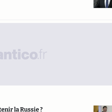
tenir la Russie ?