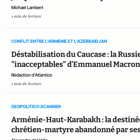
Michael Lambert
1 min de lecture
CONFLIT ENTRE L'ARMENIE ET L'AZERBAIDJAN
Déstabilisation du Caucase : la Russ
"inacceptables" d’Emmanuel Macron
Rédaction d'Atlantico
1 min de lecture
GEOPOLITICO SCANNER
Arménie-Haut-Karabakh : la destiné
chrétien-martyre abandonné par ses