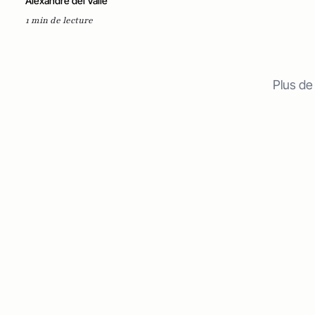
Alexandre del Valle
1 min de lecture
Plus de