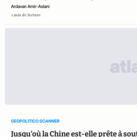
Ardavan Amir-Aslani
1 min de lecture
GEOPOLITICO SCANNER
Jusqu'où la Chine est-elle prête à sou