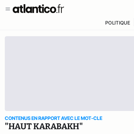
POLITIQUE
CONTENUS EN RAPPORT AVEC LE MOT-CLE
"HAUT KARABAKH"