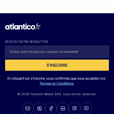
RECEVEZ NOTRE NEWSLETTER
S'INSCRIRE
En cliquant sur s'inscrire, vous confirmez que vous acceptez nos
Termes et Conditions
© 2026 Talmont Media SAS. tous droits réservés.