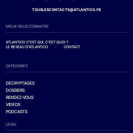
TOUSLESCONTACTS@ATLANTICO.FR
MIEUX NOUS CONNAITRE
ATLANTICO C'EST QUI, C'EST QUOI ?
/
LE RESEAU D'ATLANTICO
/
CONTACT
CATEGORIES
DECRYPTAGES
DOSSIERS
RENDEZ-VOUS
VIDEOS
PODCASTS
LEGAL