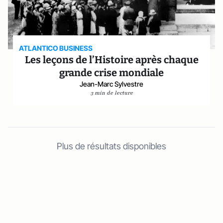
ATLANTICO BUSINESS
Les leçons de l’Histoire après chaque
grande crise mondiale
Jean-Marc Sylvestre
3 min de lecture
Plus de résultats disponibles