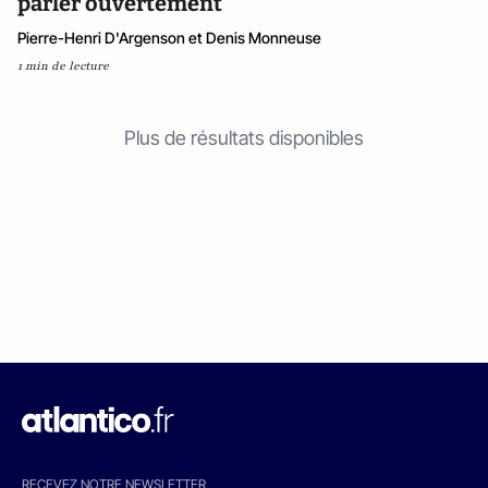
parler ouvertement
Pierre-Henri D'Argenson et Denis Monneuse
1 min de lecture
Plus de résultats disponibles
RECEVEZ NOTRE NEWSLETTER