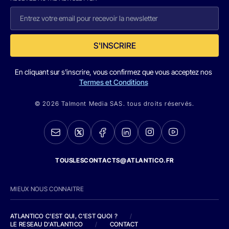
S'INSCRIRE
En cliquant sur s'inscrire, vous confirmez que vous acceptez nos
Termes et Conditions
© 2026 Talmont Media SAS. tous droits réservés.
TOUSLESCONTACTS@ATLANTICO.FR
MIEUX NOUS CONNAITRE
ATLANTICO C'EST QUI, C'EST QUOI ?
/
LE RESEAU D'ATLANTICO
/
CONTACT