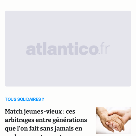
TOUS SOLIDAIRES ?
Match jeunes-vieux : ces
arbitrages entre générations
que l’on fait sans jamais en