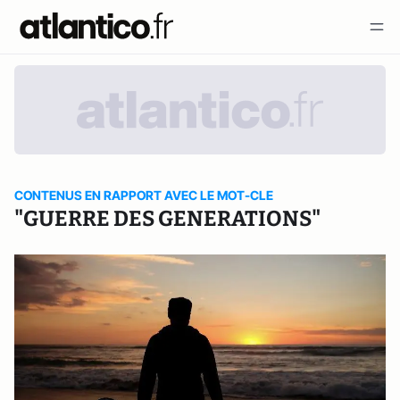
CONTENUS EN RAPPORT AVEC LE MOT-CLE
"GUERRE DES GENERATIONS"