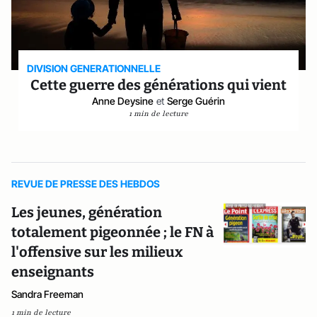
DIVISION GENERATIONNELLE
Cette guerre des générations qui vient
Anne Deysine
et
Serge Guérin
1 min de lecture
REVUE DE PRESSE DES HEBDOS
Les jeunes, génération
totalement pigeonnée ; le FN à
l'offensive sur les milieux
enseignants
Sandra Freeman
1 min de lecture