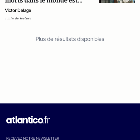
morts dans le monde est…
Victor Delage
1 min de lecture
Plus de résultats disponibles
RECEVEZ NOTRE NEWSLETTER