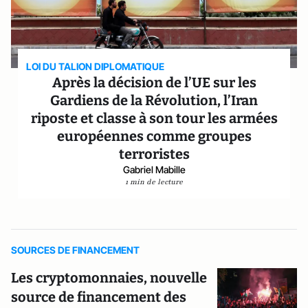
LOI DU TALION DIPLOMATIQUE
Après la décision de l’UE sur les
Gardiens de la Révolution, l’Iran
riposte et classe à son tour les armées
européennes comme groupes
terroristes
Gabriel Mabille
1 min de lecture
SOURCES DE FINANCEMENT
Les cryptomonnaies, nouvelle
source de financement des