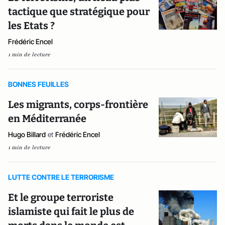
tactique que stratégique pour
les Etats ?
Frédéric Encel
1 min de lecture
BONNES FEUILLES
Les migrants, corps-frontière
en Méditerranée
Hugo Billard
et
Frédéric Encel
1 min de lecture
LUTTE CONTRE LE TERRORISME
Et le groupe terroriste
islamiste qui fait le plus de