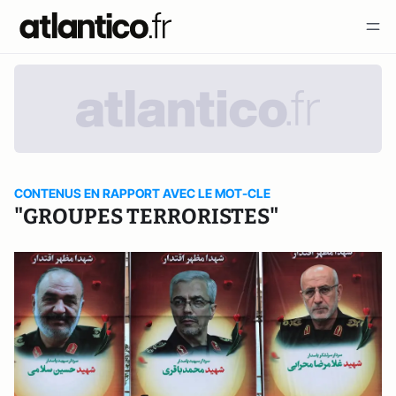
CONTENUS EN RAPPORT AVEC LE MOT-CLE
"GROUPES TERRORISTES"