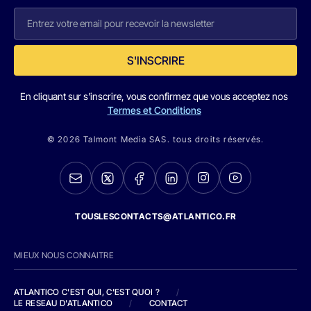
S'INSCRIRE
En cliquant sur s'inscrire, vous confirmez que vous acceptez nos
Termes et Conditions
© 2026 Talmont Media SAS. tous droits réservés.
TOUSLESCONTACTS@ATLANTICO.FR
MIEUX NOUS CONNAITRE
ATLANTICO C'EST QUI, C'EST QUOI ?
/
LE RESEAU D'ATLANTICO
/
CONTACT