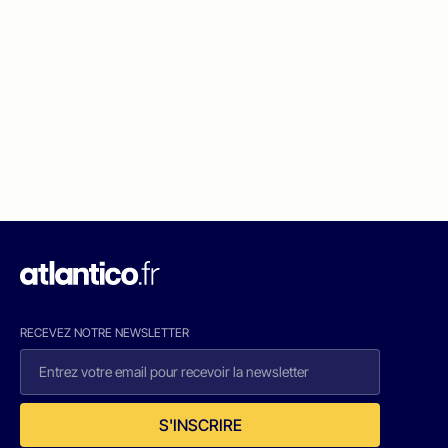
RECEVEZ NOTRE NEWSLETTER
S'INSCRIRE