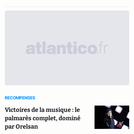
RECOMPENSES
Victoires de la musique : le
palmarès complet, dominé
par Orelsan