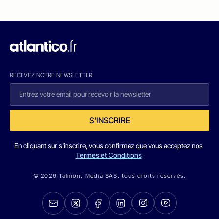
RECEVEZ NOTRE NEWSLETTER
S'INSCRIRE
En cliquant sur s'inscrire, vous confirmez que vous acceptez nos
Termes et Conditions
© 2026 Talmont Media SAS. tous droits réservés.