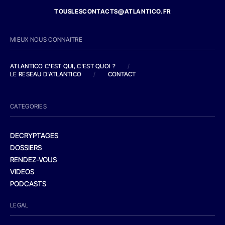
TOUSLESCONTACTS@ATLANTICO.FR
MIEUX NOUS CONNAITRE
ATLANTICO C'EST QUI, C'EST QUOI ?
/
LE RESEAU D'ATLANTICO
/
CONTACT
CATEGORIES
DECRYPTAGES
DOSSIERS
RENDEZ-VOUS
VIDEOS
PODCASTS
LEGAL