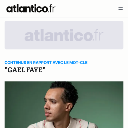
CONTENUS EN RAPPORT AVEC LE MOT-CLE
"GAEL FAYE"