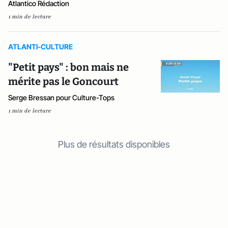
Atlantico Rédaction
1 min de lecture
ATLANTI-CULTURE
"Petit pays" : bon mais ne
mérite pas le Goncourt
Serge Bressan pour Culture-Tops
1 min de lecture
Plus de résultats disponibles