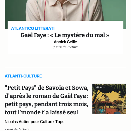
ATLANTICO LITTERATI
Gaël Faye : « Le mystère du mal »
Annick Geille
7 min de lecture
ATLANTI-CULTURE
"Petit Pays" de Savoia et Sowa,
d'après le roman de Gaël Faye :
petit pays, pendant trois mois,
tout l'monde t'a laissé seul
Nicolas Autier pour Culture-Tops
1 min de lecture