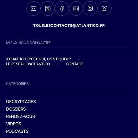
TOUSLESCONTACTS@ATLANTICO.FR
MIEUX NOUS CONNAITRE
ATLANTICO C'EST QUI, C'EST QUOI ?
/
LE RESEAU D'ATLANTICO
/
CONTACT
CATEGORIES
DECRYPTAGES
DOSSIERS
RENDEZ-VOUS
VIDEOS
PODCASTS