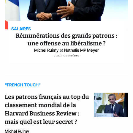
SALAIRES
Rémunérations des grands patrons :
une offense au libéralisme ?
Michel Ruimy
et
Nathalie MP Meyer
1 min de lecture
"FRENCH TOUCH"
Les patrons français au top du
classement mondial de la
Harvard Business Review :
mais quel est leur secret ?
Michel Ruimy