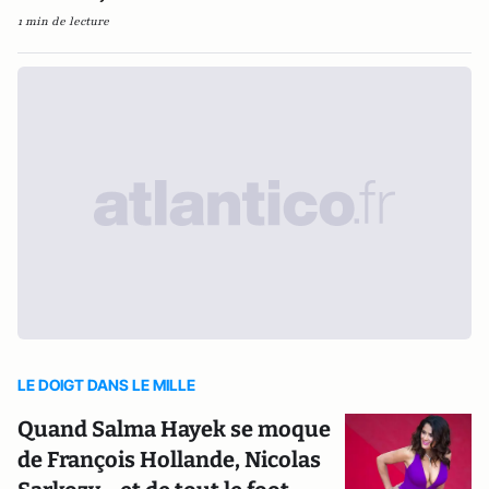
1 min de lecture
LE DOIGT DANS LE MILLE
Quand Salma Hayek se moque
de François Hollande, Nicolas