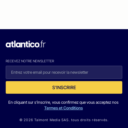
RECEVEZ NOTRE NEWSLETTER
S'INSCRIRE
En cliquant sur s'inscrire, vous confirmez que vous acceptez nos
Termes et Conditions
© 2026 Talmont Media SAS. tous droits réservés.