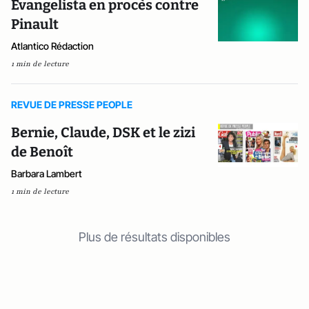
Evangelista en procès contre
Pinault
Atlantico Rédaction
1 min de lecture
REVUE DE PRESSE PEOPLE
Bernie, Claude, DSK et le zizi
de Benoît
Barbara Lambert
1 min de lecture
Plus de résultats disponibles