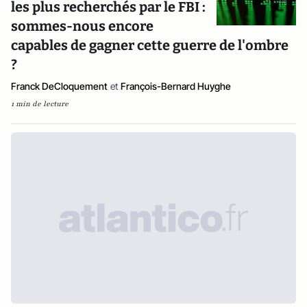
les plus recherchés par le FBI :
sommes-nous encore
capables de gagner cette guerre de l'ombre
?
Franck DeCloquement
et
François-Bernard Huyghe
1 min de lecture