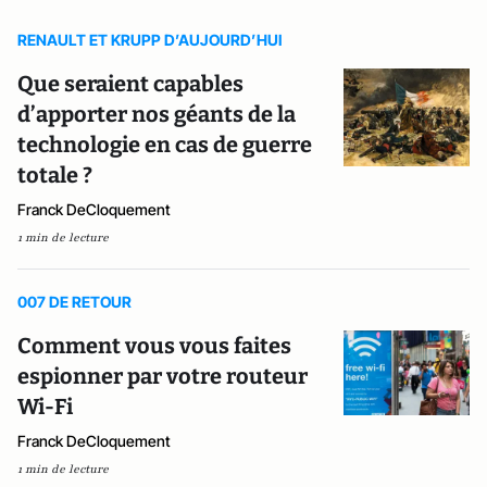
RENAULT ET KRUPP D’AUJOURD’HUI
Que seraient capables
d’apporter nos géants de la
technologie en cas de guerre
totale ?
Franck DeCloquement
1 min de lecture
007 DE RETOUR
Comment vous vous faites
espionner par votre routeur
Wi-Fi
Franck DeCloquement
1 min de lecture