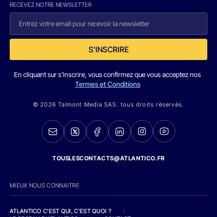
RECEVEZ NOTRE NEWSLETTER
S'INSCRIRE
En cliquant sur s'inscrire, vous confirmez que vous acceptez nos
Termes et Conditions
© 2026 Talmont Media SAS. tous droits réservés.
TOUSLESCONTACTS@ATLANTICO.FR
MIEUX NOUS CONNAITRE
ATLANTICO C'EST QUI, C'EST QUOI ?
/