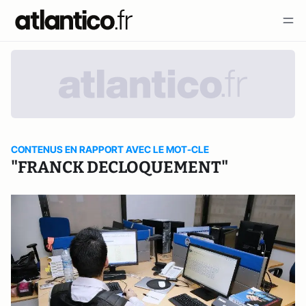
CONTENUS EN RAPPORT AVEC LE MOT-CLE
"FRANCK DECLOQUEMENT"