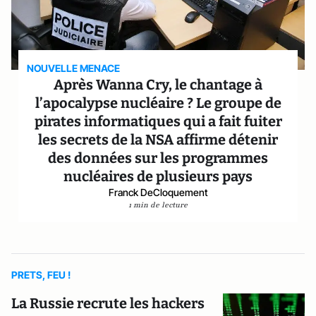
NOUVELLE MENACE
Après Wanna Cry, le chantage à
l’apocalypse nucléaire ? Le groupe de
pirates informatiques qui a fait fuiter
les secrets de la NSA affirme détenir
des données sur les programmes
nucléaires de plusieurs pays
Franck DeCloquement
1 min de lecture
PRETS, FEU !
La Russie recrute les hackers