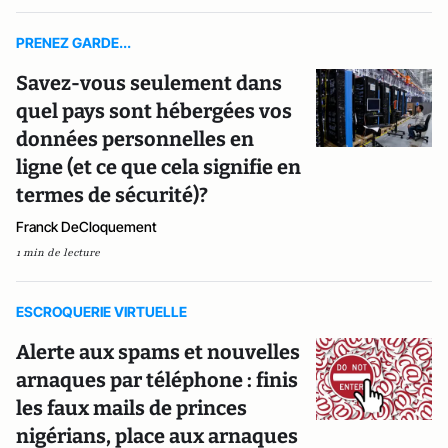
PRENEZ GARDE...
Savez-vous seulement dans
quel pays sont hébergées vos
données personnelles en
ligne (et ce que cela signifie en
termes de sécurité)?
Franck DeCloquement
1 min de lecture
ESCROQUERIE VIRTUELLE
Alerte aux spams et nouvelles
arnaques par téléphone : finis
les faux mails de princes
nigérians, place aux arnaques