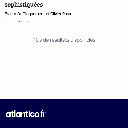
sophistiquées
Franck DeCloquement
et
Olivier Roux
1 min de lecture
Plus de résultats disponibles