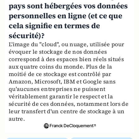
pays sont hébergées vos données
personnelles en ligne (et ce que
cela signifie en termes de
sécurité)?
L'image du "cloud", ou nuage, utilisée pour
évoquer le stockage de nos données
correspond à des espaces bien réels situés
aux quatre coins du monde. Plus de la
moitié de ce stockage est contrôlé par
Amazon, Microsoft, IBM et Google sans
qu'aucunes entreprises ne puissent
véritablement garantir le respect et la
sécurité de ces données, notamment lors de
leur transfert d'un centre de stockage à un
autre.
Franck DeCloquement