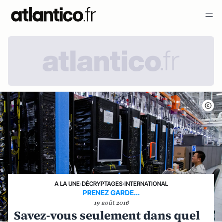
A LA UNE
›
DÉCRYPTAGES
›
INTERNATIONAL
PRENEZ GARDE...
19 août 2016
Savez-vous seulement dans quel