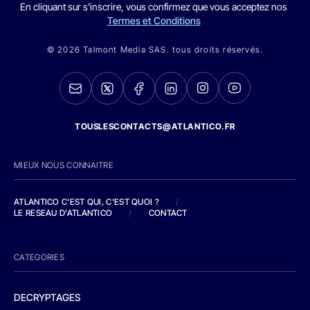
En cliquant sur s'inscrire, vous confirmez que vous acceptez nos
Termes et Conditions
© 2026 Talmont Media SAS. tous droits réservés.
TOUSLESCONTACTS@ATLANTICO.FR
MIEUX NOUS CONNAITRE
ATLANTICO C'EST QUI, C'EST QUOI ?
/
LE RESEAU D'ATLANTICO
/
CONTACT
CATEGORIES
DECRYPTAGES