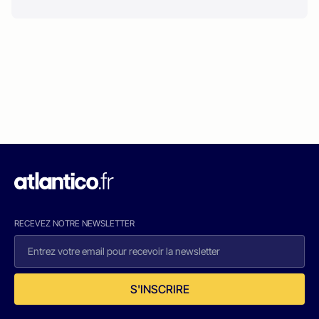
RECEVEZ NOTRE NEWSLETTER
S'INSCRIRE