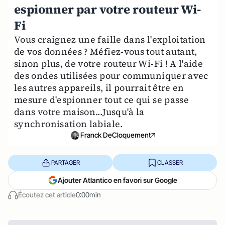
espionner par votre routeur Wi-
Fi
Vous craignez une faille dans l'exploitation
de vos données ? Méfiez-vous tout autant,
sinon plus, de votre routeur Wi-Fi ! A l'aide
des ondes utilisées pour communiquer avec
les autres appareils, il pourrait être en
mesure d'espionner tout ce qui se passe
dans votre maison...Jusqu'à la
synchronisation labiale.
Franck DeCloquement
PARTAGER
CLASSER
Ajouter Atlantico en favori sur Google
Écoutez cet article
0:00min