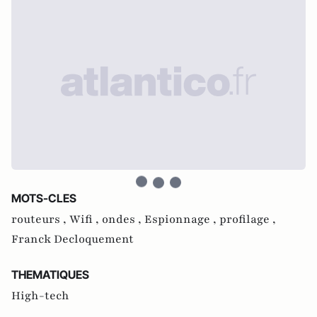
MOTS-CLES
routeurs ,
Wifi ,
ondes ,
Espionnage ,
profilage ,
Franck Decloquement
THEMATIQUES
High-tech