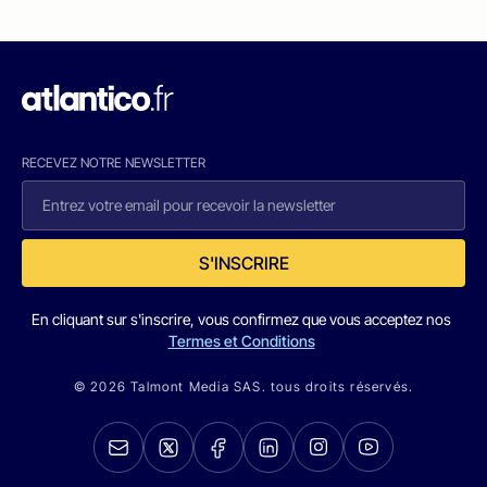
RECEVEZ NOTRE NEWSLETTER
S'INSCRIRE
En cliquant sur s'inscrire, vous confirmez que vous acceptez nos
Termes et Conditions
© 2026 Talmont Media SAS. tous droits réservés.