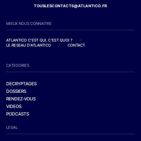
TOUSLESCONTACTS@ATLANTICO.FR
MIEUX NOUS CONNAITRE
ATLANTICO C'EST QUI, C'EST QUOI ?
/
LE RESEAU D'ATLANTICO
/
CONTACT
CATEGORIES
DECRYPTAGES
DOSSIERS
RENDEZ-VOUS
VIDEOS
PODCASTS
LEGAL